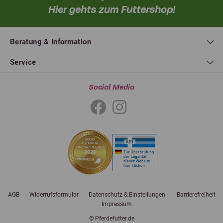
Hier gehts zum Futtershop!
Beratung & Information
Service
Social Media
AGB
Widerrufsformular
Datenschutz & Einstellungen
Barrierefreiheit
Impressum
© Pferdefutter.de