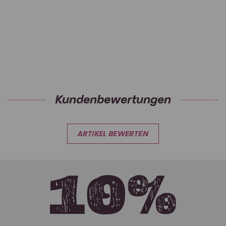
Kundenbewertungen
ARTIKEL BEWERTEN