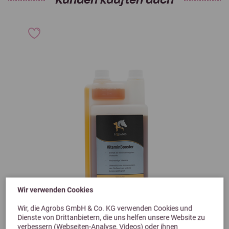
Wir verwenden Cookies
Previous
Next
Wir, die Agrobs GmbH & Co. KG verwenden Cookies und
Dienste von Drittanbietern, die uns helfen unsere Website zu
5,0 (1 Bewertungen)
verbessern (Webseiten-Analyse, Videos) oder ihnen