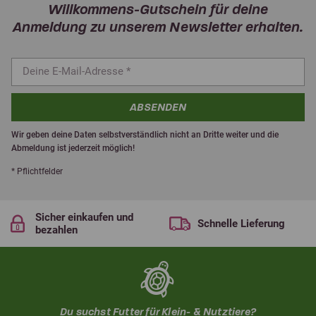
Willkommens-Gutschein für deine
Anmeldung zu unserem Newsletter erhalten.
ABSENDEN
Wir geben deine Daten selbstverständlich nicht an Dritte weiter und die
Abmeldung ist jederzeit möglich!
* Pflichtfelder
Sicher einkaufen und
Schnelle Lieferung
bezahlen
Du suchst Futter für Klein- & Nutztiere?