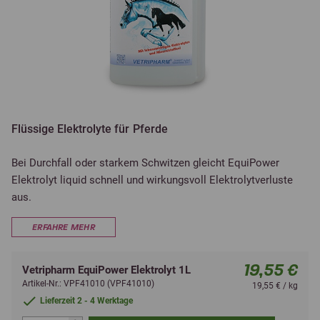
Flüssige Elektrolyte für Pferde
Bei Durchfall oder starkem Schwitzen gleicht EquiPower
Elektrolyt liquid schnell und wirkungsvoll Elektrolytverluste
aus.
ERFAHRE MEHR
19,55 €
Vetripharm EquiPower Elektrolyt 1L
Artikel-Nr.: VPF41010 (VPF41010)
19,55 € / kg
Lieferzeit 2 - 4 Werktage