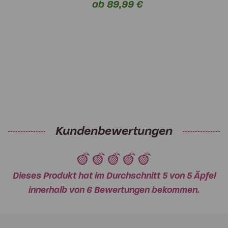
ab 89,99 €
Kundenbewertungen
Dieses Produkt hat im Durchschnitt 5 von 5 Äpfel
innerhalb von 6 Bewertungen bekommen.