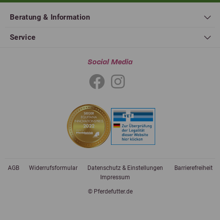
Beratung & Information
Service
Social Media
AGB
Widerrufsformular
Datenschutz & Einstellungen
Barrierefreiheit
Impressum
© Pferdefutter.de