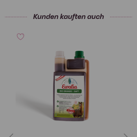
Kunden kauften auch