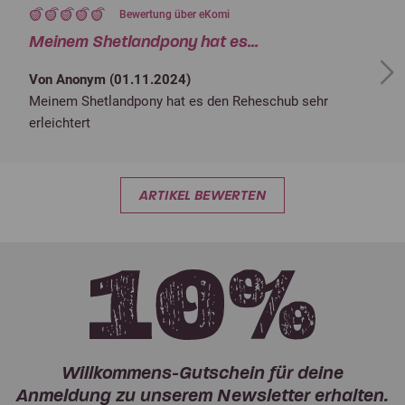
Bewertung über eKomi
Meinem Shetlandpony hat es...
Next
Von Anonym (
01.11.2024
)
Meinem Shetlandpony hat es den Reheschub sehr
erleichtert
ARTIKEL BEWERTEN
Willkommens-Gutschein für deine
Anmeldung zu unserem Newsletter erhalten.