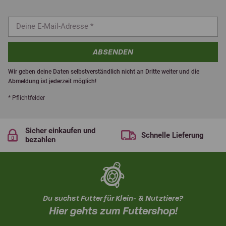
ABSENDEN
Wir geben deine Daten selbstverständlich nicht an Dritte weiter und die
Abmeldung ist jederzeit möglich!
* Pflichtfelder
Sicher einkaufen und
Schnelle Lieferung
bezahlen
Du suchst Futter für Klein- & Nutztiere?
Hier gehts zum Futtershop!