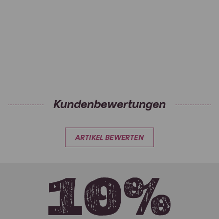
Kundenbewertungen
ARTIKEL BEWERTEN