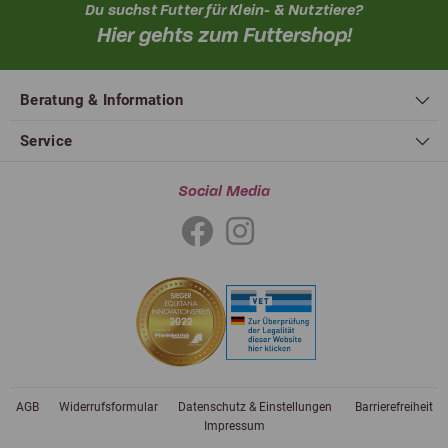
Du suchst Futter für Klein- & Nutztiere?
Hier gehts zum Futtershop!
Beratung & Information
Service
Social Media
AGB
Widerrufsformular
Datenschutz & Einstellungen
Barrierefreiheit
Impressum