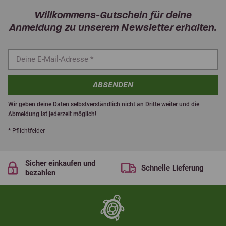
Willkommens-Gutschein für deine
Anmeldung zu unserem Newsletter erhalten.
ABSENDEN
Wir geben deine Daten selbstverständlich nicht an Dritte weiter und die
Abmeldung ist jederzeit möglich!
* Pflichtfelder
Sicher einkaufen und
Schnelle Lieferung
bezahlen