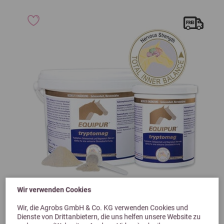
Wir verwenden Cookies
Previous
Next
Wir, die Agrobs GmbH & Co. KG verwenden Cookies und
Dienste von Drittanbietern, die uns helfen unsere Website zu
Vetripharm Equipur Tryptomag 1kg