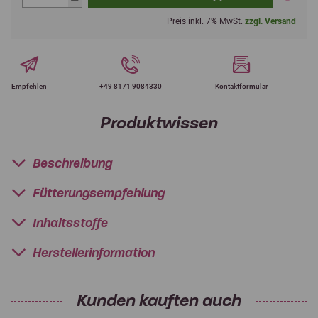
Preis inkl. 7% MwSt.
zzgl. Versand
Empfehlen
+49 8171 9084330
Kontaktformular
Produktwissen
Beschreibung
Fütterungsempfehlung
Inhaltsstoffe
Herstellerinformation
Kunden kauften auch