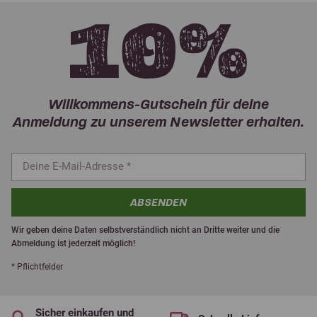
Willkommens-Gutschein für deine
Anmeldung zu unserem Newsletter erhalten.
ABSENDEN
Wir geben deine Daten selbstverständlich nicht an Dritte weiter und die
Abmeldung ist jederzeit möglich!
* Pflichtfelder
Sicher einkaufen und