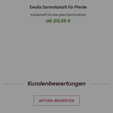
Ewalia Darmvitalsaft für Pferde
Kräutersaft für eine gute Darmfunktion
ab 20,35 €
Kundenbewertungen
ARTIKEL BEWERTEN