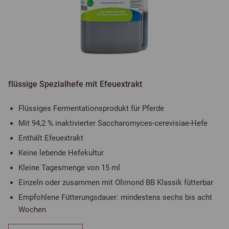
flüssige Spezialhefe mit Efeuextrakt
Flüssiges Fermentationsprodukt für Pferde
Mit 94,2 % inaktivierter Saccharomyces-cerevisiae-Hefe
Enthält Efeuextrakt
Keine lebende Hefekultur
Kleine Tagesmenge von 15 ml
Einzeln oder zusammen mit Olimond BB Klassik fütterbar
Empfohlene Fütterungsdauer: mindestens sechs bis acht
Wochen