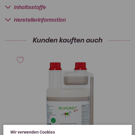
Inhaltsstoffe
Herstellerinformation
Kunden kauften auch
Wir verwenden Cookies