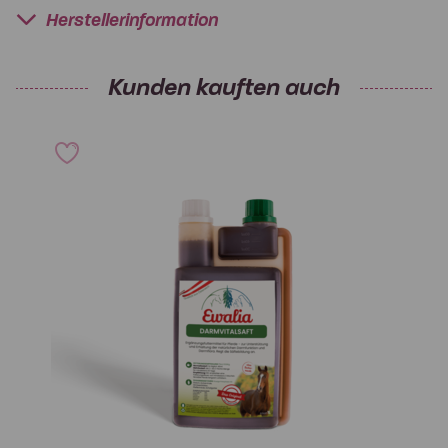
Herstellerinformation
Kunden kauften auch