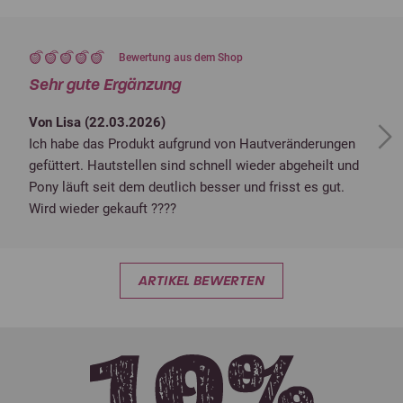
Bewertung aus dem Shop
Sehr gute Ergänzung
Von Lisa (
22.03.2026
)
Next
Ich habe das Produkt aufgrund von Hautveränderungen
gefüttert. Hautstellen sind schnell wieder abgeheilt und
Pony läuft seit dem deutlich besser und frisst es gut.
Wird wieder gekauft ????
ARTIKEL BEWERTEN