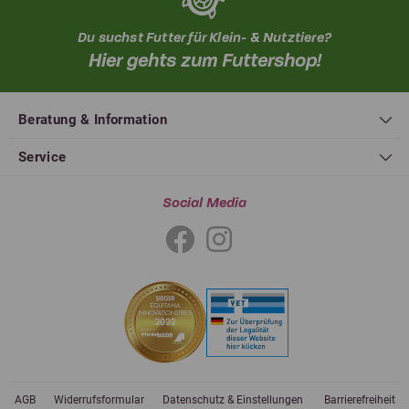
Du suchst Futter für Klein- & Nutztiere?
Hier gehts zum Futtershop!
Beratung & Information
Service
Social Media
AGB
Widerrufsformular
Datenschutz & Einstellungen
Barrierefreiheit