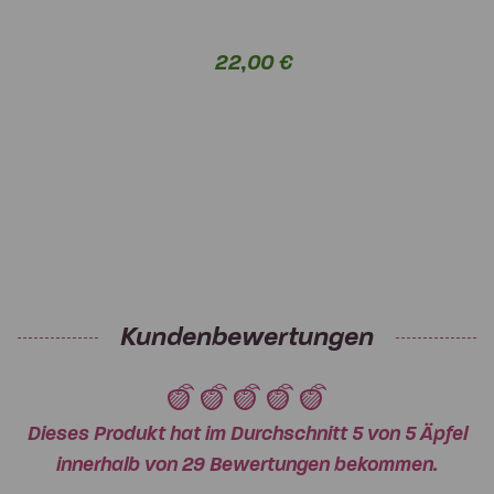
22,00 €
Kundenbewertungen
Dieses Produkt hat im Durchschnitt 5 von 5 Äpfel
innerhalb von 29 Bewertungen bekommen.