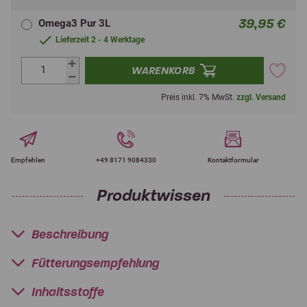
39,95 €
Omega3 Pur 3L
Lieferzeit 2 - 4 Werktage
WARENKORB
Preis inkl. 7% MwSt.
zzgl. Versand
Empfehlen
+49 8171 9084330
Kontaktformular
Produktwissen
Beschreibung
Fütterungsempfehlung
Inhaltsstoffe