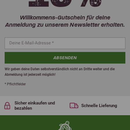
Willkommens-Gutschein für deine
Anmeldung zu unserem Newsletter erhalten.
ABSENDEN
Wir geben deine Daten selbstverständlich nicht an Dritte weiter und die
Abmeldung ist jederzeit möglich!
* Pflichtfelder
Sicher einkaufen und
Schnelle Lieferung
bezahlen