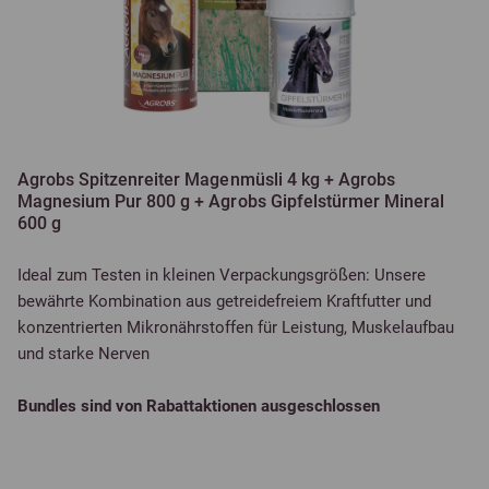
Agrobs Spitzenreiter Magenmüsli 4 kg + Agrobs
Magnesium Pur 800 g + Agrobs Gipfelstürmer Mineral
600 g
Ideal zum Testen in kleinen Verpackungsgrößen: Unsere
bewährte Kombination aus getreidefreiem Kraftfutter und
konzentrierten Mikronährstoffen für Leistung, Muskelaufbau
und starke Nerven
Bundles sind von Rabattaktionen ausgeschlossen