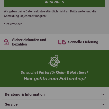
ABSENDEN
Wir geben deine Daten selbstverständlich nicht an Dritte weiter und die
Abmeldung ist jederzeit möglich!
* Pflichtfelder
Sicher einkaufen und
Schnelle Lieferung
bezahlen
Du suchst Futter für Klein- & Nutztiere?
Hier gehts zum Futtershop!
Beratung & Information
Service