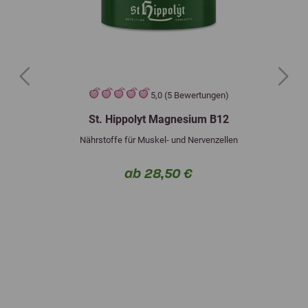
Previous
Next
5,0 (5 Bewertungen)
St. Hippolyt Magnesium B12
Nährstoffe für Muskel- und Nervenzellen
ab 28,50 €