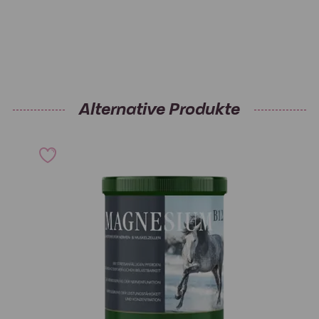
Alternative Produkte