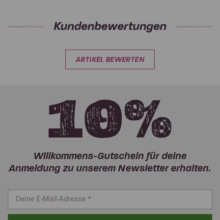
Kundenbewertungen
ARTIKEL BEWERTEN
Willkommens-Gutschein für deine
Anmeldung zu unserem Newsletter erhalten.