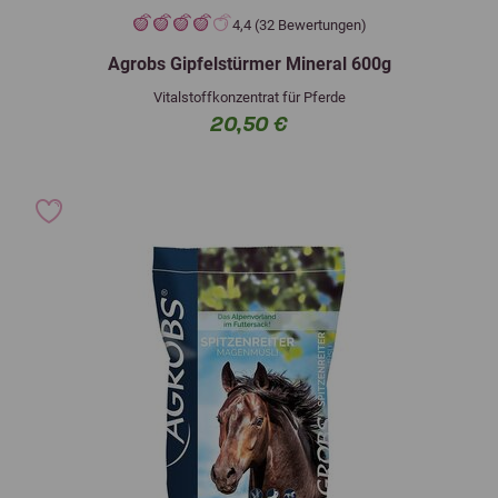
4,4 (32 Bewertungen)
Agrobs Gipfelstürmer Mineral 600g
Vitalstoffkonzentrat für Pferde
20,50 €