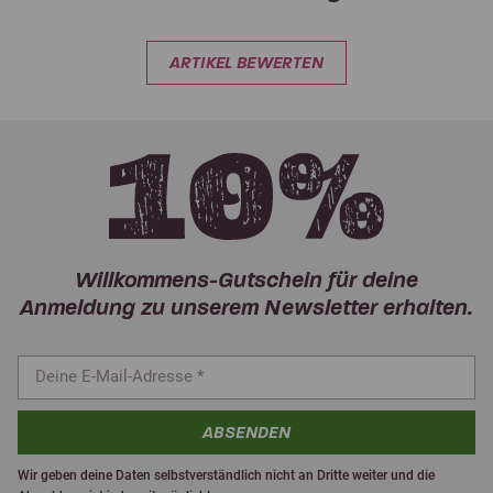
ARTIKEL BEWERTEN
Willkommens-Gutschein für deine
Anmeldung zu unserem Newsletter erhalten.
ABSENDEN
Wir geben deine Daten selbstverständlich nicht an Dritte weiter und die