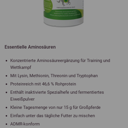
Essentielle Aminosäuren
Konzentrierte Aminosäureergänzung für Training und
Wettkampf
Mit Lysin, Methionin, Threonin und Tryptophan
Proteinreich mit 46,6 % Rohprotein
Enthält inaktivierte Spezialhefe und fermentiertes
Eiweißpulver
Kleine Tagesmenge von nur 15 g für Großpferde
Einfach unter das tägliche Futter zu mischen
ADMR-konform