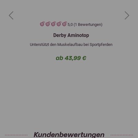
Previous
Next
5,0 (1 Bewertungen)
Derby Aminotop
Unterstützt den Muskelaufbau bei Sportpferden
ab 43,99 €
Kundenbewertungen