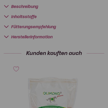
Beschreibung
Inhaltsstoffe
Fütterungsempfehlung
Herstellerinformation
Kunden kauften auch