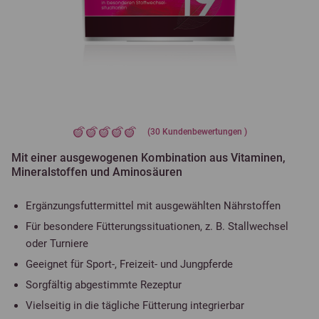
(
30
Kundenbewertungen )
Mit einer ausgewogenen Kombination aus Vitaminen,
Mineralstoffen und Aminosäuren
Ergänzungsfuttermittel mit ausgewählten Nährstoffen
Für besondere Fütterungssituationen, z. B. Stallwechsel
oder Turniere
Geeignet für Sport-, Freizeit- und Jungpferde
Sorgfältig abgestimmte Rezeptur
Vielseitig in die tägliche Fütterung integrierbar