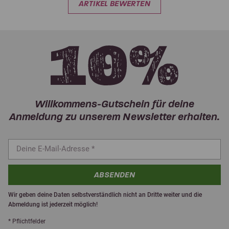
ARTIKEL BEWERTEN
Willkommens-Gutschein für deine
Anmeldung zu unserem Newsletter erhalten.
ABSENDEN
Wir geben deine Daten selbstverständlich nicht an Dritte weiter und die
Abmeldung ist jederzeit möglich!
* Pflichtfelder