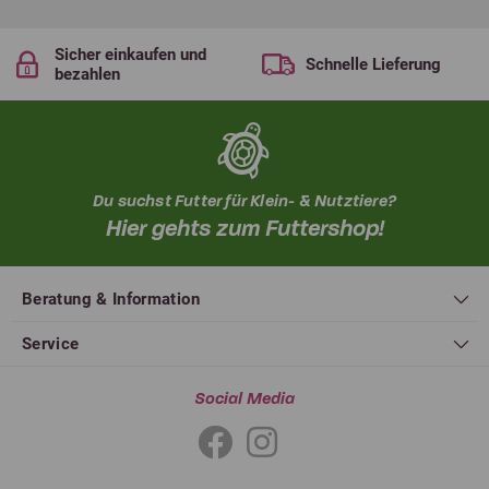
Sicher einkaufen und
Schnelle Lieferung
bezahlen
Du suchst Futter für Klein- & Nutztiere?
Hier gehts zum Futtershop!
Beratung & Information
Service
Social Media