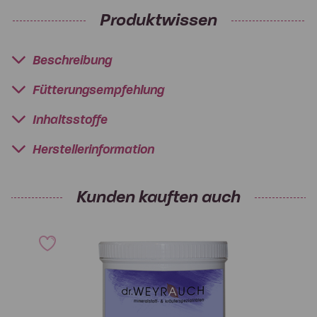
Produktwissen
Beschreibung
Fütterungsempfehlung
Inhaltsstoffe
Herstellerinformation
Kunden kauften auch