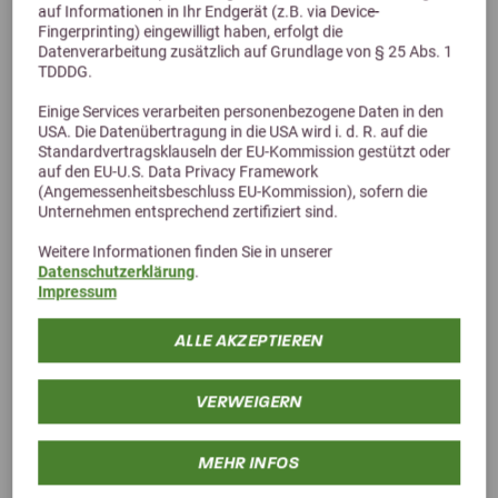
auf Informationen in Ihr Endgerät (z.B. via Device-
Fingerprinting) eingewilligt haben, erfolgt die
Datenverarbeitung zusätzlich auf Grundlage von § 25 Abs. 1
TDDDG.
Einige Services verarbeiten personenbezogene Daten in den
USA. Die Datenübertragung in die USA wird i. d. R. auf die
Standardvertragsklauseln der EU-Kommission gestützt oder
Alternative Produkte
auf den EU-U.S. Data Privacy Framework
(Angemessenheitsbeschluss EU-Kommission), sofern die
Unternehmen entsprechend zertifiziert sind.
Weitere Informationen finden Sie in unserer
Datenschutzerklärung
.
Impressum
ALLE AKZEPTIEREN
VERWEIGERN
MEHR INFOS