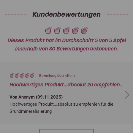
Kundenbewertungen
Dieses Produkt hat im Durchschnitt 5 von 5 Äpfel
innerhalb von 30 Bewertungen bekommen.
Bewertung über eKomi
Hochwertiges Produkt...absolut zu empfehlen..
Next
Von Anonym (
09.11.2025
)
Hochwertiges Produkt...absolut zu empfehlen für die
Grundmineralisierung