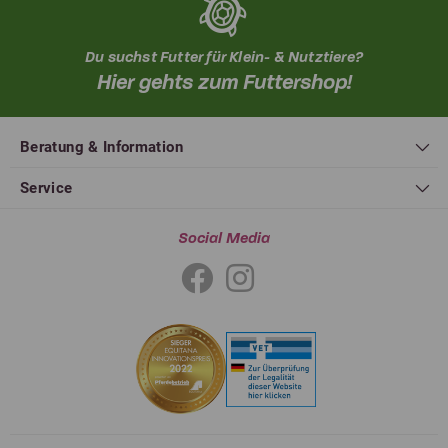
Du suchst Futter für Klein- & Nutztiere?
Hier gehts zum Futtershop!
Beratung & Information
Service
Social Media