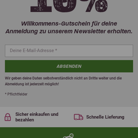
Willkommens-Gutschein für deine
Anmeldung zu unserem Newsletter erhalten.
ABSENDEN
Wir geben deine Daten selbstverständlich nicht an Dritte weiter und die
Abmeldung ist jederzeit möglich!
* Pflichtfelder
Sicher einkaufen und
Schnelle Lieferung
bezahlen