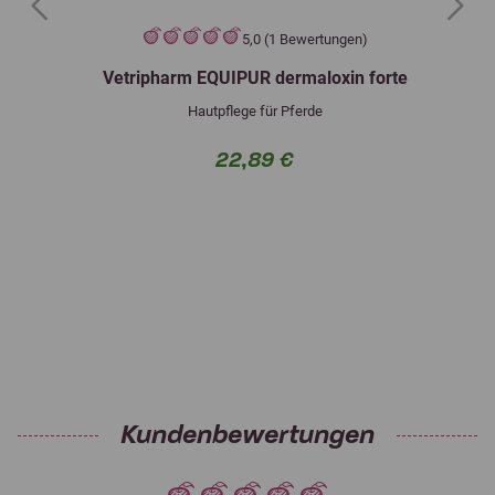
Previous
Next
5,0 (1 Bewertungen)
Vetripharm EQUIPUR dermaloxin forte
Hautpflege für Pferde
22,89 €
Kundenbewertungen