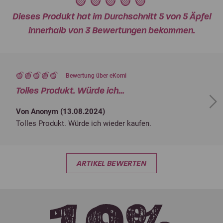
Dieses Produkt hat im Durchschnitt 5 von 5 Äpfel
innerhalb von 3 Bewertungen bekommen.
Bewertung über eKomi
Tolles Produkt. Würde ich...
Next
Von Anonym (
13.08.2024
)
Tolles Produkt. Würde ich wieder kaufen.
ARTIKEL BEWERTEN