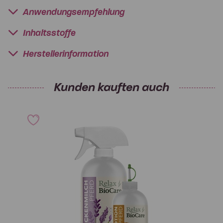
Anwendungsempfehlung
Inhaltsstoffe
Herstellerinformation
Kunden kauften auch