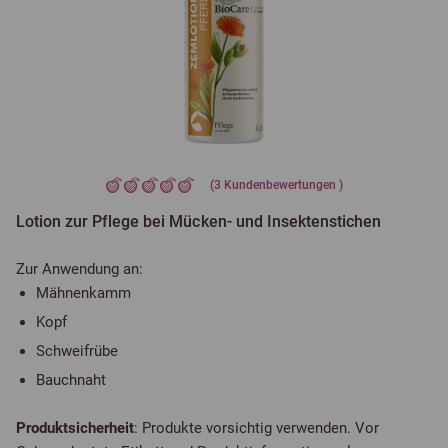
(
3
Kundenbewertungen )
Lotion zur Pflege bei Mücken- und Insektenstichen
Zur Anwendung an:
Mähnenkamm
Kopf
Schweifrübe
Bauchnaht
Produktsicherheit
: Produkte vorsichtig verwenden. Vor