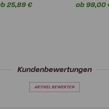
b 25,89 €
ab 99,00 
Kundenbewertungen
ARTIKEL BEWERTEN