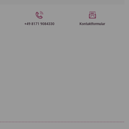
+49 8171 9084330
Kontaktformular