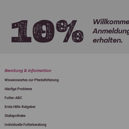
Willkomme
Anmeldung
erhalten.
Beratung & Information
Wissenswertes zur Pferdefütterung
Häufige Probleme
Futter-ABC
Erste Hilfe-Ratgeber
Stallapotheke
Individuelle Futterberatung