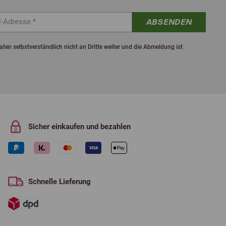
ABSENDEN
ten selbstverständlich nicht an Dritte weiter und die Abmeldung ist
Sicher einkaufen und bezahlen
Schnelle Lieferung