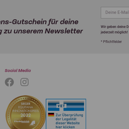
ns-Gutschein für deine
Wir geben deine Da
 zu unserem Newsletter
jederzeit möglich!
* Pflichtfelder
Social Media