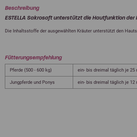
Beschreibung
ESTELLA Sakrosaft unterstützt die Hautfunktion der 
Die Inhaltsstoffe der ausgewählten Kräuter unterstützt den Haut
Fütterungsempfehlung
Pferde (500 - 600 kg)
ein- bis dreimal täglich je 25
Jungpferde und Ponys
ein- bis dreimal täglich je 12