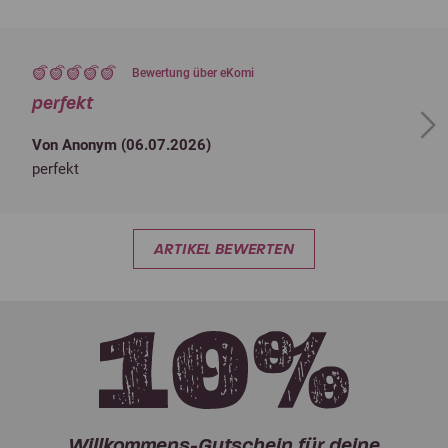
Bewertung über eKomi
perfekt
Next
Von Anonym (
06.07.2026
)
perfekt
ARTIKEL BEWERTEN
Willkommens-Gutschein für deine