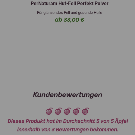
PerNaturam Huf-Fell Perfekt Pulver
Für glänzendes Fell und gesunde Hufe
ab 33,00 €
Kundenbewertungen
Dieses Produkt hat im Durchschnitt 5 von 5 Äpfel
innerhalb von 3 Bewertungen bekommen.