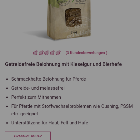
(
3
Kundenbewertungen )
Getreidefreie Belohnung mit Kieselgur und Bierhefe
Schmackhafte Belohnung für Pferde
Getreide- und melassefrei
Perfekt zum Mitnehmen
Für Pferde mit Stoffwechselproblemen wie Cushing, PSSM
etc. geeignet
Unterstützend für Haut, Fell und Hufe
ERFAHRE MEHR