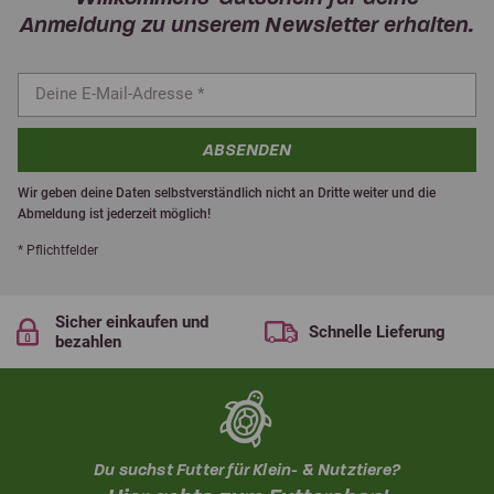
Anmeldung zu unserem Newsletter erhalten.
ABSENDEN
Wir geben deine Daten selbstverständlich nicht an Dritte weiter und die
Abmeldung ist jederzeit möglich!
* Pflichtfelder
Sicher einkaufen und
Schnelle Lieferung
bezahlen
Du suchst Futter für Klein- & Nutztiere?