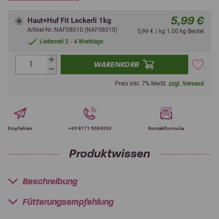
5,99 €
Haut+Huf Fit Leckerli 1kg
Artikel-Nr.:NAF08010 (NAF08010)
5,99 € / kg 1.00 kg Beutel
Lieferzeit 2 - 4 Werktage
WARENKORB
Preis inkl. 7% MwSt.
zzgl. Versand
Empfehlen
+49 8171 9084330
Kontaktformular
Produktwissen
Beschreibung
Fütterungsempfehlung