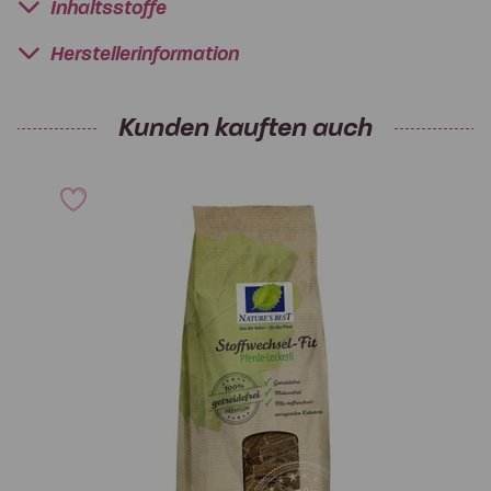
Inhaltsstoffe
Herstellerinformation
Kunden kauften auch