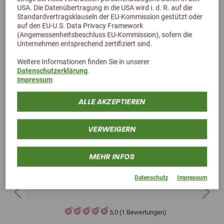
USA. Die Datenübertragung in die USA wird i. d. R. auf die
Standardvertragsklauseln der EU-Kommission gestützt oder
auf den EU-U.S. Data Privacy Framework
(Angemessenheitsbeschluss EU-Kommission), sofern die
Unternehmen entsprechend zertifiziert sind.
Weitere Informationen finden Sie in unserer
Datenschutzerklärung
.
Impressum
ALLE AKZEPTIEREN
VERWEIGERN
MEHR INFOS
Datenschutz
Impressum
Previous
Next
5,0 (1 Bewertungen)