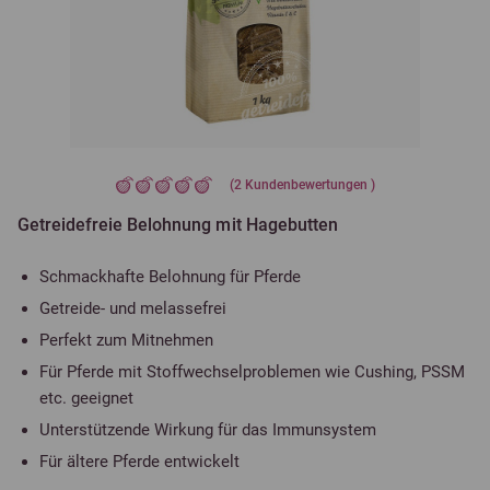
(
2
Kundenbewertungen )
Getreidefreie Belohnung mit Hagebutten
Schmackhafte Belohnung für Pferde
Getreide- und melassefrei
Perfekt zum Mitnehmen
Für Pferde mit Stoffwechselproblemen wie Cushing, PSSM
etc. geeignet
Unterstützende Wirkung für das Immunsystem
Für ältere Pferde entwickelt