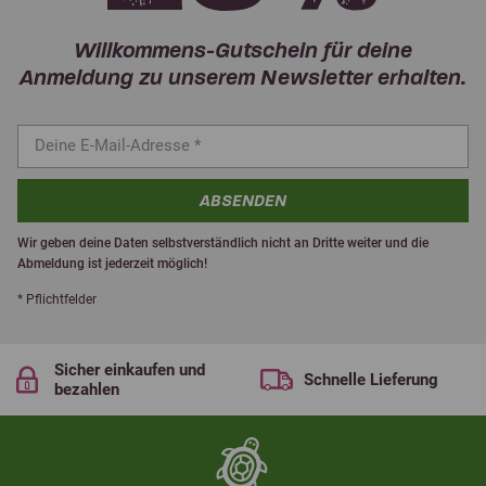
Willkommens-Gutschein für deine
Anmeldung zu unserem Newsletter erhalten.
ABSENDEN
Wir geben deine Daten selbstverständlich nicht an Dritte weiter und die
Abmeldung ist jederzeit möglich!
* Pflichtfelder
Sicher einkaufen und
Schnelle Lieferung
bezahlen