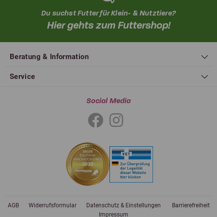
Du suchst Futter für Klein- & Nutztiere?
Hier gehts zum Futtershop!
Beratung & Information
Service
Social Media
AGB
Widerrufsformular
Datenschutz & Einstellungen
Barrierefreiheit
Impressum