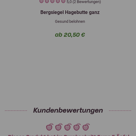
5,0 (2 Bewertungen)
Bergsiegel Hagebutte ganz
Gesund belohnen
ab 20,50 €
Kundenbewertungen