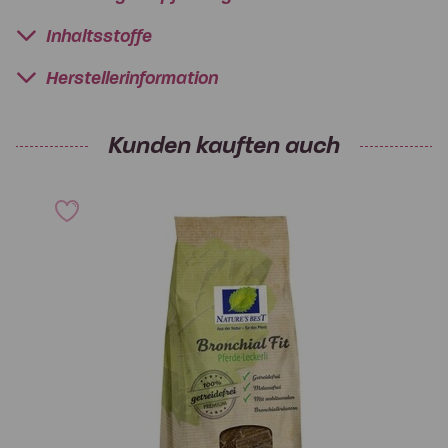
Inhaltsstoffe
Herstellerinformation
Kunden kauften auch