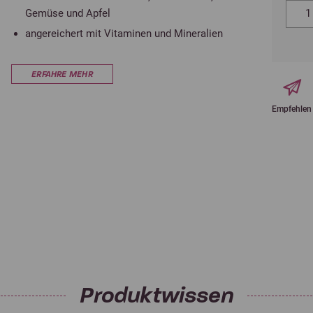
Gemüse und Apfel
angereichert mit Vitaminen und Mineralien
ERFAHRE MEHR
Empfehlen
Produktwissen