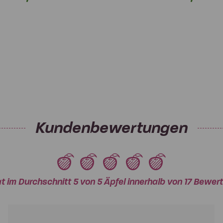
Kundenbewertungen
t im Durchschnitt 5 von 5 Äpfel innerhalb von 17 Bew