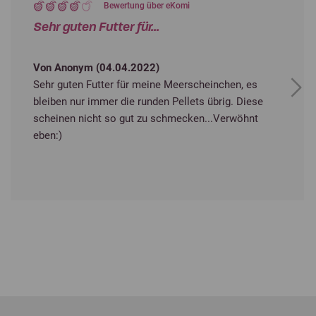
Bewertung über eKomi
Sehr guten Futter für...
Von Anonym (
04.04.2022
)
Sehr guten Futter für meine Meerscheinchen, es
Next
bleiben nur immer die runden Pellets übrig. Diese
scheinen nicht so gut zu schmecken...Verwöhnt
eben:)