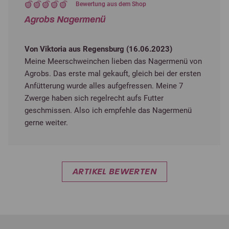
Bewertung aus dem Shop
Agrobs Nagermenü
Von Viktoria aus Regensburg (
16.06.2023
)
Meine Meerschweinchen lieben das Nagermenü von
Agrobs. Das erste mal gekauft, gleich bei der ersten
Anfütterung wurde alles aufgefressen. Meine 7
Zwerge haben sich regelrecht aufs Futter
geschmissen. Also ich empfehle das Nagermenü
gerne weiter.
ARTIKEL BEWERTEN