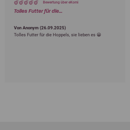
Bewertung über eKomi
Tolles Futter für die...
Von Anonym (
26.09.2025
)
Tolles Futter für die Hoppels, sie lieben es 😀