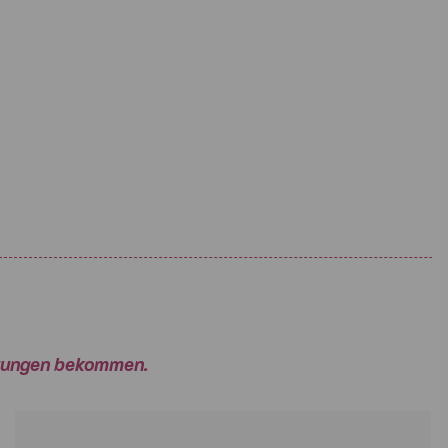
ertungen bekommen.