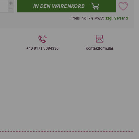
IN DEN WARENKORB
Preis inkl. 7% MwSt.
zzgl. Versand
+49 8171 9084330
Kontaktformular