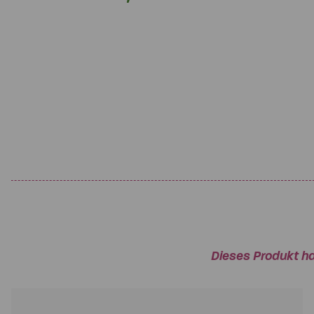
Dieses Produkt ha