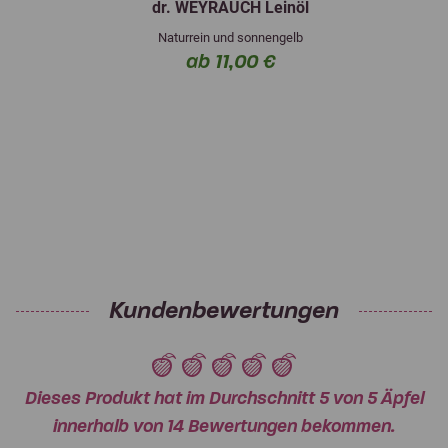
dr. WEYRAUCH Leinöl
Naturrein und sonnengelb
ab 11,00 €
Kundenbewertungen
Dieses Produkt hat im Durchschnitt 5 von 5 Äpfel
innerhalb von 14 Bewertungen bekommen.