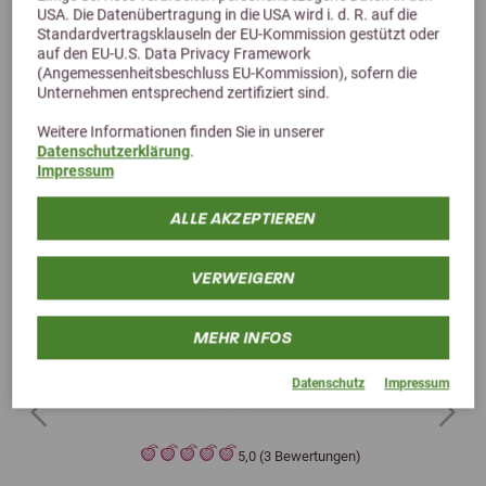
USA. Die Datenübertragung in die USA wird i. d. R. auf die
Standardvertragsklauseln der EU-Kommission gestützt oder
auf den EU-U.S. Data Privacy Framework
(Angemessenheitsbeschluss EU-Kommission), sofern die
Unternehmen entsprechend zertifiziert sind.
Weitere Informationen finden Sie in unserer
Datenschutzerklärung
.
Impressum
ALLE AKZEPTIEREN
VERWEIGERN
MEHR INFOS
Datenschutz
Impressum
Previous
Next
5,0 (3 Bewertungen)