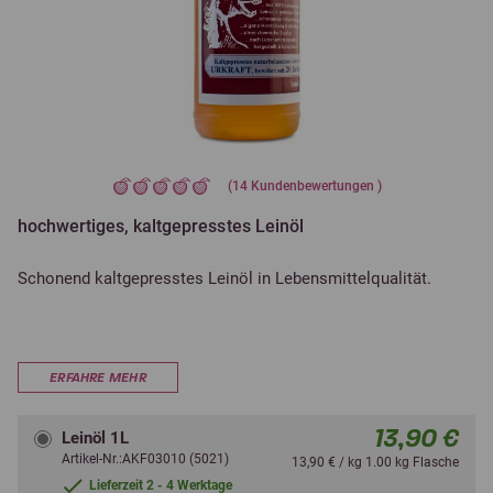
(
14
Kundenbewertungen )
hochwertiges, kaltgepresstes Leinöl
Schonend kaltgepresstes Leinöl in Lebensmittelqualität.
ERFAHRE MEHR
13,90 €
Leinöl 1L
Artikel-Nr.:AKF03010 (5021)
13,90 € / kg 1.00 kg Flasche
Lieferzeit 2 - 4 Werktage