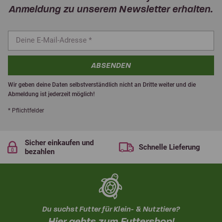
Anmeldung zu unserem Newsletter erhalten.
ABSENDEN
Wir geben deine Daten selbstverständlich nicht an Dritte weiter und die
Abmeldung ist jederzeit möglich!
* Pflichtfelder
Sicher einkaufen und
Schnelle Lieferung
bezahlen
Du suchst Futter für Klein- & Nutztiere?
Hier gehts zum Futtershop!