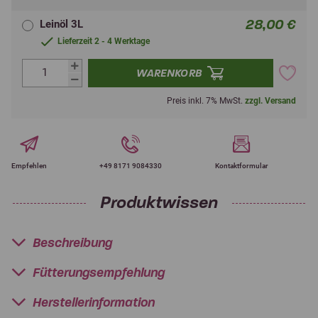
28,00 €
Leinöl 3L
Lieferzeit 2 - 4 Werktage
WARENKORB
Preis inkl. 7% MwSt.
zzgl. Versand
Empfehlen
+49 8171 9084330
Kontaktformular
Produktwissen
Beschreibung
Fütterungsempfehlung
Herstellerinformation