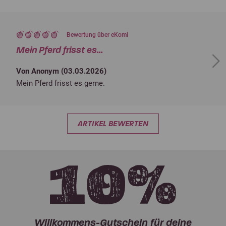
Bewertung über eKomi
Mein Pferd frisst es...
Next
Von Anonym (
03.03.2026
)
Mein Pferd frisst es gerne.
ARTIKEL BEWERTEN
Willkommens-Gutschein für deine