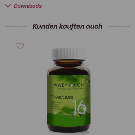
Downloads
Kunden kauften auch