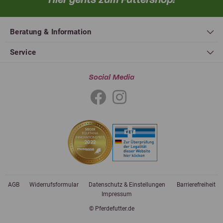
Beratung & Information
Service
Social Media
AGB
Widerrufsformular
Datenschutz & Einstellungen
Barrierefreiheit
Impressum
© Pferdefutter.de