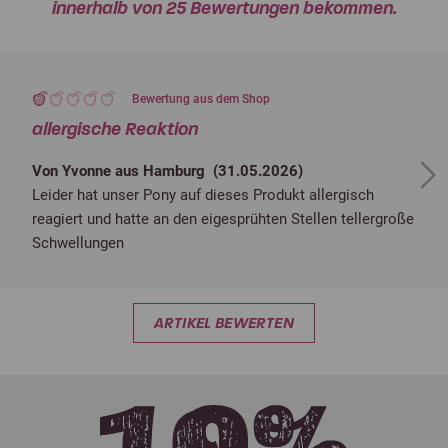
innerhalb von 25 Bewertungen bekommen.
Bewertung aus dem Shop
allergische Reaktion
Von Yvonne aus Hamburg (
31.05.2026
)
Next
Leider hat unser Pony auf dieses Produkt allergisch
reagiert und hatte an den eigesprühten Stellen tellergroße
Schwellungen
ARTIKEL BEWERTEN