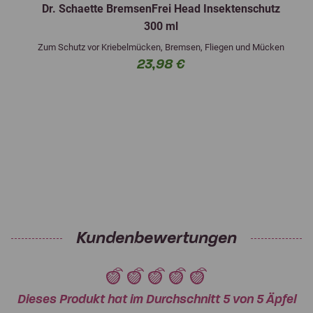
Dr. Schaette BremsenFrei Head Insektenschutz
300 ml
Zum Schutz vor Kriebelmücken, Bremsen, Fliegen und Mücken
23,98 €
Kundenbewertungen
Dieses Produkt hat im Durchschnitt 5 von 5 Äpfel