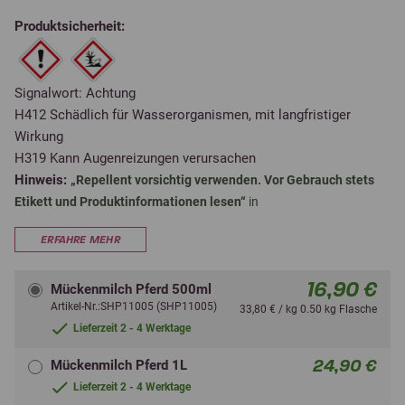
Produktsicherheit:
Signalwort: Achtung
H412 Schädlich für Wasserorganismen, mit langfristiger
Wirkung
H319 Kann Augenreizungen verursachen
Hinweis:
„Repellent vorsichtig verwenden. Vor Gebrauch stets
Etikett und Produktinformationen lesen“
in
ERFAHRE MEHR
16,90 €
Mückenmilch Pferd 500ml
Artikel-Nr.:SHP11005 (SHP11005)
33,80 € / kg 0.50 kg Flasche
Lieferzeit 2 - 4 Werktage
24,90 €
Mückenmilch Pferd 1L
Lieferzeit 2 - 4 Werktage