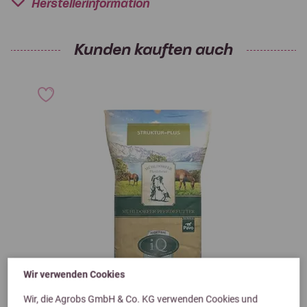
Herstellerinformation
Kunden kauften auch
Wir verwenden Cookies
Wir, die Agrobs GmbH & Co. KG verwenden Cookies und