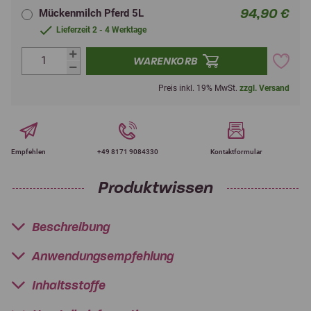
94,90 €
Mückenmilch Pferd 5L
Lieferzeit 2 - 4 Werktage
WARENKORB
Preis inkl. 19% MwSt.
zzgl. Versand
Empfehlen
+49 8171 9084330
Kontaktformular
Produktwissen
Beschreibung
Anwendungsempfehlung
Inhaltsstoffe