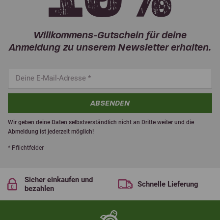
Willkommens-Gutschein für deine
Anmeldung zu unserem Newsletter erhalten.
ABSENDEN
Wir geben deine Daten selbstverständlich nicht an Dritte weiter und die
Abmeldung ist jederzeit möglich!
* Pflichtfelder
Sicher einkaufen und
Schnelle Lieferung
bezahlen