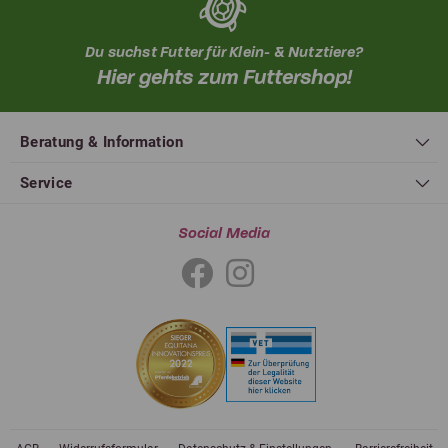
Du suchst Futter für Klein- & Nutztiere?
Hier gehts zum Futtershop!
Beratung & Information
Service
Social Media