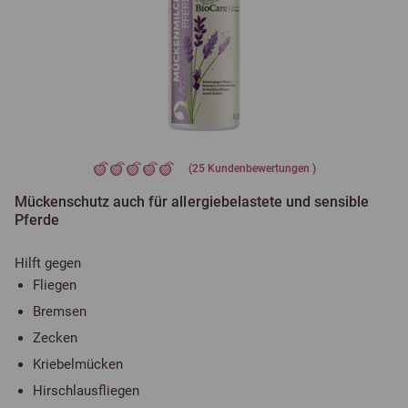
(
25
Kundenbewertungen )
Mückenschutz auch für allergiebelastete und sensible
Pferde
Hilft gegen
Fliegen
Bremsen
Zecken
Kriebelmücken
Hirschlausfliegen