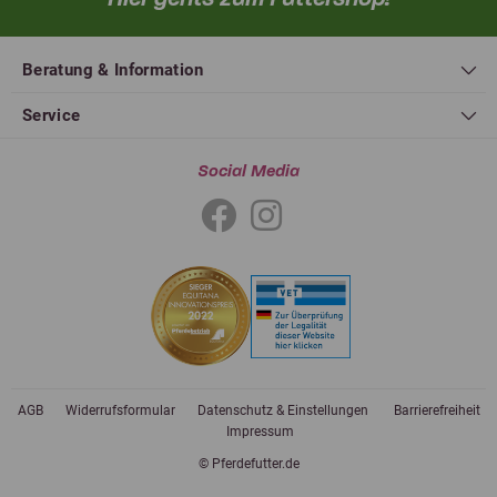
Beratung & Information
Service
Social Media
AGB
Widerrufsformular
Datenschutz & Einstellungen
Barrierefreiheit
Impressum
© Pferdefutter.de