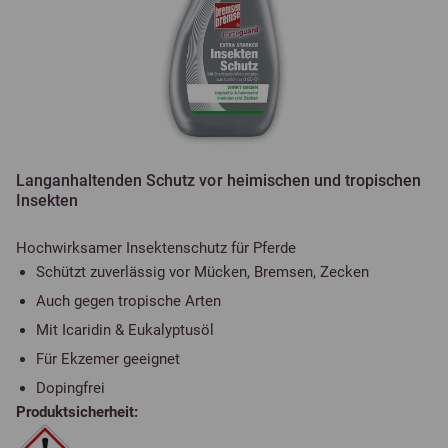
Langanhaltenden Schutz vor heimischen und tropischen
Insekten
Hochwirksamer Insektenschutz für Pferde
Schützt zuverlässig vor Mücken, Bremsen, Zecken
Auch gegen tropische Arten
Mit Icaridin & Eukalyptusöl
Für Ekzemer geeignet
Dopingfrei
Produktsicherheit: