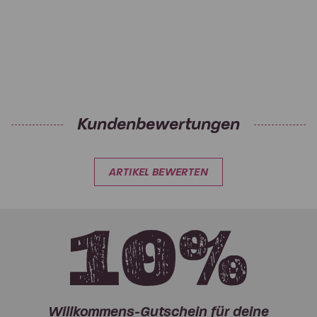
Kundenbewertungen
ARTIKEL BEWERTEN
Willkommens-Gutschein für deine