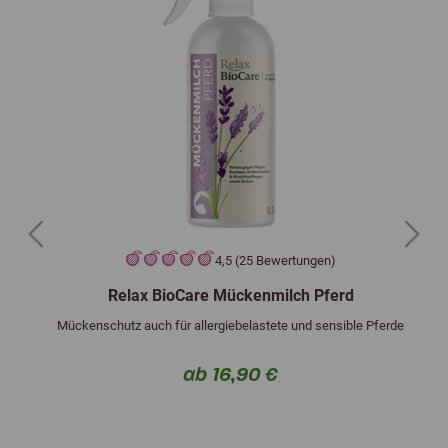
Previous
Next
4,5 (25 Bewertungen)
Relax BioCare Mückenmilch Pferd
Mückenschutz auch für allergiebelastete und sensible Pferde
ab 16,90 €