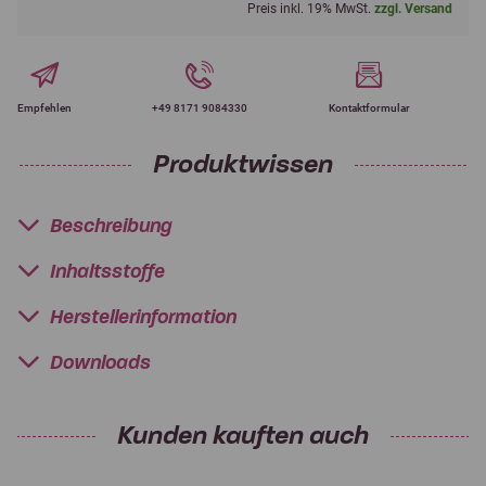
Preis inkl. 19% MwSt.
zzgl. Versand
Empfehlen
+49 8171 9084330
Kontaktformular
Produktwissen
Beschreibung
Inhaltsstoffe
Herstellerinformation
Downloads
Kunden kauften auch