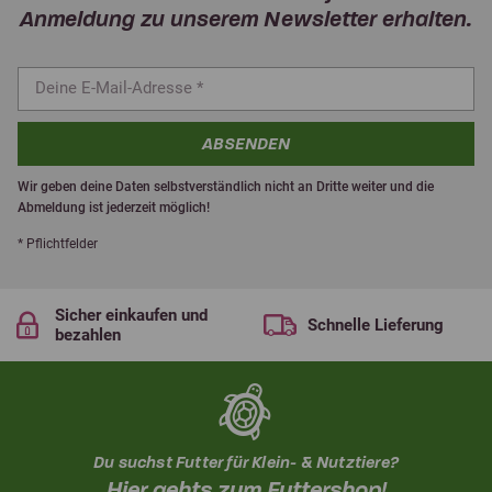
Anmeldung zu unserem Newsletter erhalten.
ABSENDEN
Wir geben deine Daten selbstverständlich nicht an Dritte weiter und die
Abmeldung ist jederzeit möglich!
* Pflichtfelder
Sicher einkaufen und
Schnelle Lieferung
bezahlen
Du suchst Futter für Klein- & Nutztiere?
Hier gehts zum Futtershop!