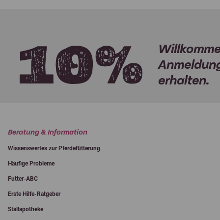
Willkomme
Anmeldung
erhalten.
Beratung & Information
Wissenswertes zur Pferdefütterung
Häufige Probleme
Futter-ABC
Erste Hilfe-Ratgeber
Stallapotheke