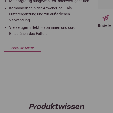
Mit sorgfältig ausgewählten, hochwertigen Ölen
Kombinierbar in der Anwendung – als
Futterergänzung und zur äußerlichen
Verwendung
Empfehlen
Vielseitiger Effekt – von innen und durch
Einsprühen des Futters
ERFAHRE MEHR
Produktwissen