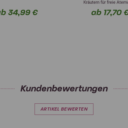
Kräutern für freie Ate
b 34,99 €
ab 17,70 
Kundenbewertungen
ARTIKEL BEWERTEN