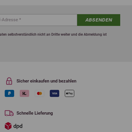
ABSENDEN
ten selbstverständlich nicht an Dritte weiter und die Abmeldung ist
Sicher einkaufen und bezahlen
Schnelle Lieferung