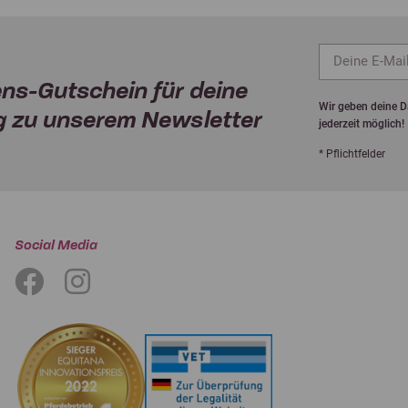
ns-Gutschein für deine
Wir geben deine Da
 zu unserem Newsletter
jederzeit möglich!
* Pflichtfelder
Social Media