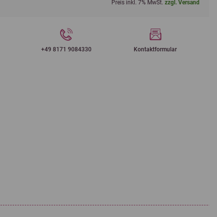
Preis inkl. 7% MwSt.
zzgl. Versand
+49 8171 9084330
Kontaktformular