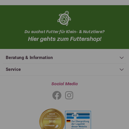
Du suchst Futter für Klein- & Nutztiere?
Hier gehts zum Futtershop!
Beratung & Information
Service
Social Media