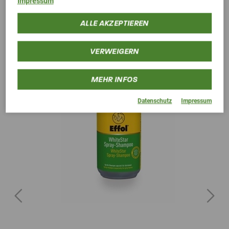
Impressum
ALLE AKZEPTIEREN
VERWEIGERN
MEHR INFOS
Datenschutz
Impressum
Previous
Next