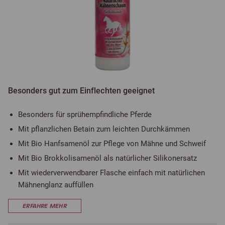
Besonders gut zum Einflechten geeignet
Besonders für sprühempfindliche Pferde
Mit pflanzlichen Betain zum leichten Durchkämmen
Mit Bio Hanfsamenöl zur Pflege von Mähne und Schweif
Mit Bio Brokkolisamenöl als natürlicher Silikonersatz
Mit wiederverwendbarer Flasche einfach mit natürlichen
Mähnenglanz auffüllen
ERFAHRE MEHR