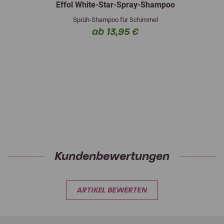
Effol White-Star-Spray-Shampoo
Sprüh-Shampoo für Schimmel
ab 13,95 €
Kundenbewertungen
ARTIKEL BEWERTEN