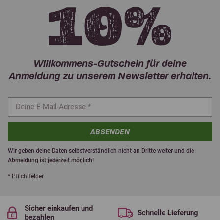
Willkommens-Gutschein für deine
Anmeldung zu unserem Newsletter erhalten.
ABSENDEN
Wir geben deine Daten selbstverständlich nicht an Dritte weiter und die
Abmeldung ist jederzeit möglich!
* Pflichtfelder
Sicher einkaufen und
Schnelle Lieferung
bezahlen