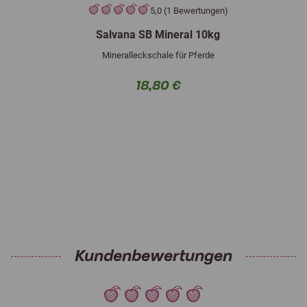
5,0 (1 Bewertungen)
Salvana SB Mineral 10kg
Mineralleckschale für Pferde
18,80 €
Kundenbewertungen