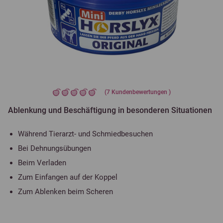
(
7
Kundenbewertungen )
Ablenkung und Beschäftigung in besonderen Situationen
Während Tierarzt- und Schmiedbesuchen
Bei Dehnungsübungen
Beim Verladen
Zum Einfangen auf der Koppel
Zum Ablenken beim Scheren