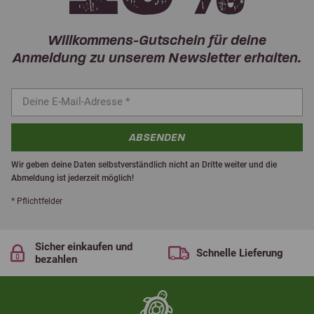
Willkommens-Gutschein für deine
Anmeldung zu unserem Newsletter erhalten.
ABSENDEN
Wir geben deine Daten selbstverständlich nicht an Dritte weiter und die
Abmeldung ist jederzeit möglich!
* Pflichtfelder
Sicher einkaufen und
Schnelle Lieferung
bezahlen