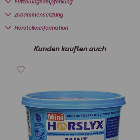
Fütterungsempfehlung
Zusammensetzung
Herstellerinformation
Kunden kauften auch