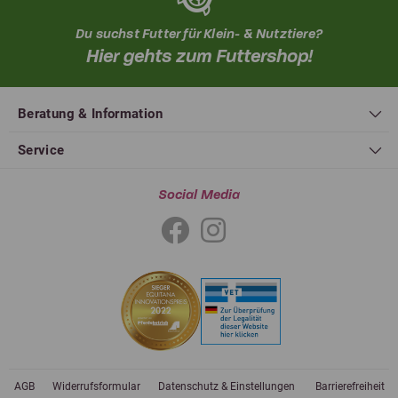
Du suchst Futter für Klein- & Nutztiere?
Hier gehts zum Futtershop!
Beratung & Information
Service
Social Media
AGB
Widerrufsformular
Datenschutz & Einstellungen
Barrierefreiheit