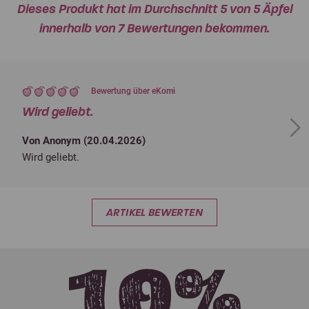
Dieses Produkt hat im Durchschnitt 5 von 5 Äpfel
innerhalb von 7 Bewertungen bekommen.
Bewertung über eKomi
Wird geliebt.
Next
Von Anonym (
20.04.2026
)
Wird geliebt.
ARTIKEL BEWERTEN