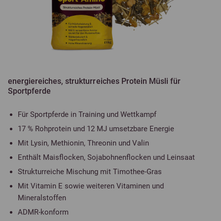
energiereiches, strukturreiches Protein Müsli für
Sportpferde
Für Sportpferde in Training und Wettkampf
17 % Rohprotein und 12 MJ umsetzbare Energie
Mit Lysin, Methionin, Threonin und Valin
Enthält Maisflocken, Sojabohnenflocken und Leinsaat
Strukturreiche Mischung mit Timothee-Gras
Mit Vitamin E sowie weiteren Vitaminen und
Mineralstoffen
ADMR-konform