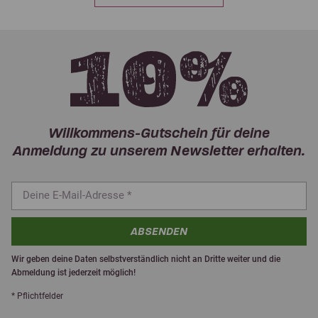
Willkommens-Gutschein für deine
Anmeldung zu unserem Newsletter erhalten.
ABSENDEN
Wir geben deine Daten selbstverständlich nicht an Dritte weiter und die
Abmeldung ist jederzeit möglich!
* Pflichtfelder