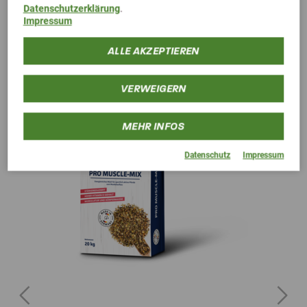
Datenschutzerklärung
.
Alternative Produkte
Impressum
ALLE AKZEPTIEREN
VERWEIGERN
MEHR INFOS
Datenschutz
Impressum
Previous
Next