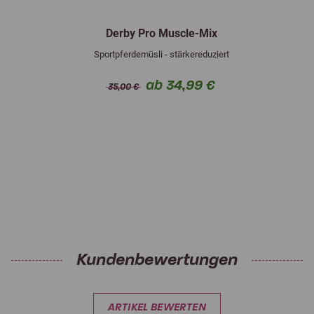
Derby Pro Muscle-Mix
Sportpferdemüsli - stärkereduziert
ab 34,99 €
35,00 €
Kundenbewertungen
ARTIKEL BEWERTEN