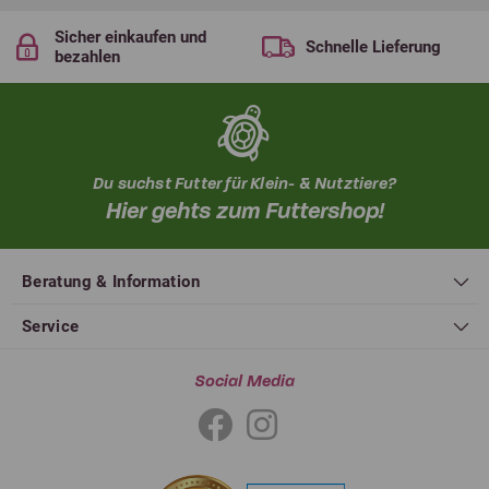
Sicher einkaufen und
Schnelle Lieferung
bezahlen
Du suchst Futter für Klein- & Nutztiere?
Hier gehts zum Futtershop!
Beratung & Information
Service
Social Media