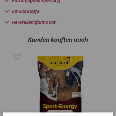
Fütterungsempfehlung
Inhaltsstoffe
Herstellerinformation
Kunden kauften auch