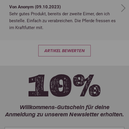
Von Anonym (
09.10.2023
)
Next
Sehr gutes Produkt, bereits der zweite Eimer, den ich
bestelle. Einfach zu verabreichen. Die Pferde fressen es
im Kraftfutter mit.
ARTIKEL BEWERTEN
Willkommens-Gutschein für deine
Anmeldung zu unserem Newsletter erhalten.