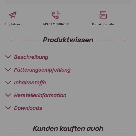
Empfehlen
+49 8171 9084330
Kontaktformular
Produktwissen
Beschreibung
Fütterungsempfehlung
Inhaltsstoffe
Herstellerinformation
Downloads
Kunden kauften auch