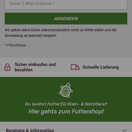
ABSENDEN
Wir geben deine Daten selbstverständlich nicht an Dritte weiter und die
Abmeldung ist jederzeit möglich!
* Pflichtfelder
Sicher einkaufen und
Schnelle Lieferung
bezahlen
Du suchst Futter für Klein- & Nutztiere?
Hier gehts zum Futtershop!
Beratung & Information