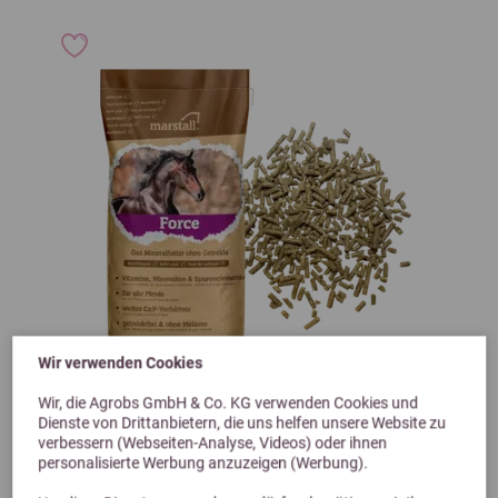
Wir verwenden Cookies
Wir, die Agrobs GmbH & Co. KG verwenden Cookies und
Previous
Next
Dienste von Drittanbietern, die uns helfen unsere Website zu
verbessern (Webseiten-Analyse, Videos) oder ihnen
4,9 (40 Bewertungen)
personalisierte Werbung anzuzeigen (Werbung).
Marstall Force Nachfüllpack 10 kg