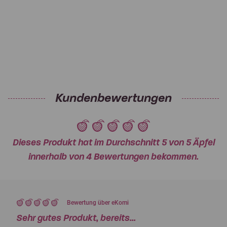
Kundenbewertungen
Dieses Produkt hat im Durchschnitt 5 von 5 Äpfel
innerhalb von 4 Bewertungen bekommen.
Bewertung über eKomi
Sehr gutes Produkt, bereits...