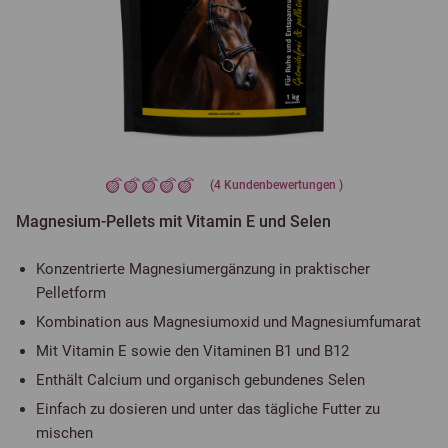
(
4
Kundenbewertungen )
Magnesium-Pellets mit Vitamin E und Selen
Konzentrierte Magnesiumergänzung in praktischer
Pelletform
Kombination aus Magnesiumoxid und Magnesiumfumarat
Mit Vitamin E sowie den Vitaminen B1 und B12
Enthält Calcium und organisch gebundenes Selen
Einfach zu dosieren und unter das tägliche Futter zu
mischen