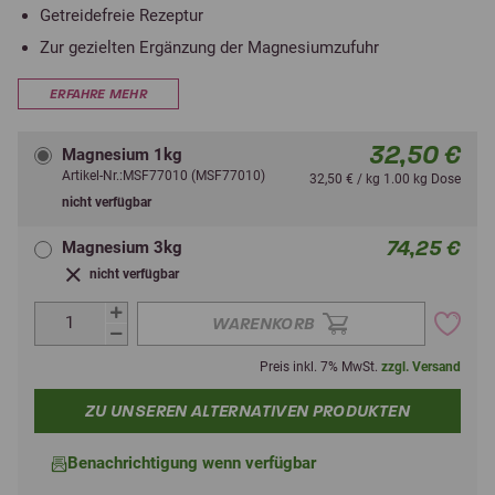
Getreidefreie Rezeptur
Zur gezielten Ergänzung der Magnesiumzufuhr
ERFAHRE MEHR
32,50 €
Magnesium 1kg
Artikel-Nr.:MSF77010 (MSF77010)
32,50 € / kg 1.00 kg Dose
nicht verfügbar
74,25 €
Magnesium 3kg
nicht verfügbar
WARENKORB
Preis inkl. 7% MwSt.
zzgl. Versand
ZU UNSEREN ALTERNATIVEN PRODUKTEN
Benachrichtigung wenn verfügbar