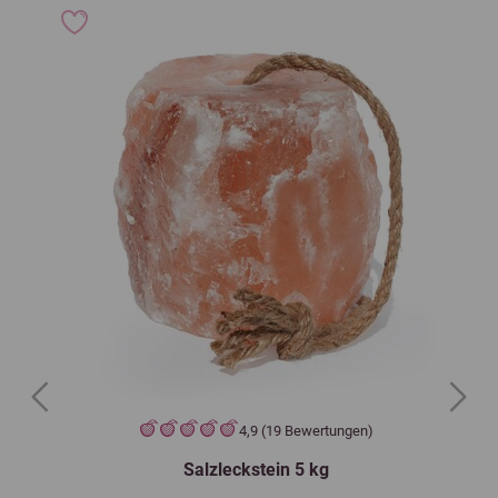
Previous
Next
4,9 (19 Bewertungen)
Salzleckstein 5 kg