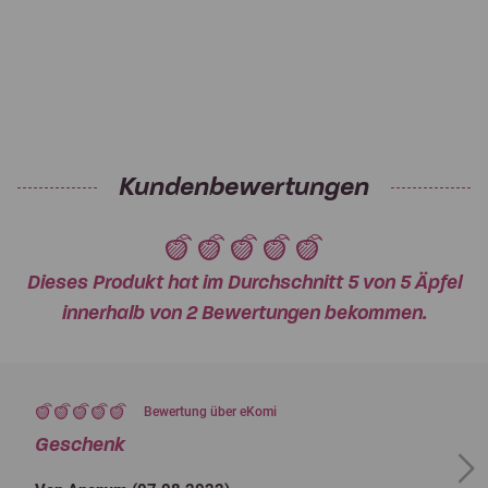
Kundenbewertungen
Dieses Produkt hat im Durchschnitt 5 von 5 Äpfel
innerhalb von 2 Bewertungen bekommen.
Bewertung über eKomi
Geschenk
Next