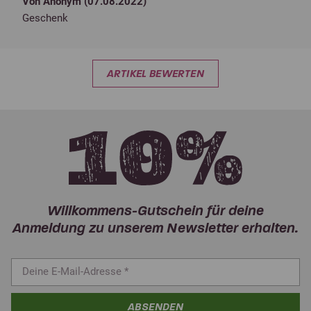
Von Anonym (
07.08.2022
)
Geschenk
ARTIKEL BEWERTEN
Willkommens-Gutschein für deine
Anmeldung zu unserem Newsletter erhalten.
ABSENDEN