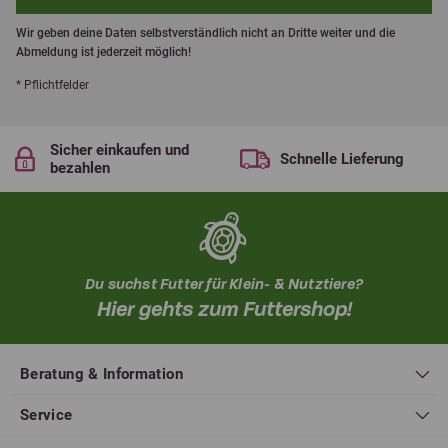
Wir geben deine Daten selbstverständlich nicht an Dritte weiter und die
Abmeldung ist jederzeit möglich!
* Pflichtfelder
Sicher einkaufen und
Schnelle Lieferung
bezahlen
Du suchst Futter für Klein- & Nutztiere?
Hier gehts zum Futtershop!
Beratung & Information
Service