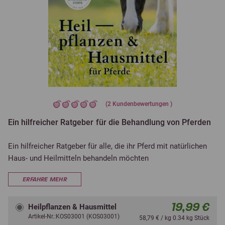
(
2
Kundenbewertungen )
Ein hilfreicher Ratgeber für die Behandlung von Pferden
Ein hilfreicher Ratgeber für alle, die ihr Pferd mit natürlichen
Haus- und Heilmitteln behandeln möchten
ERFAHRE MEHR
19,99 €
Heilpflanzen & Hausmittel
Artikel-Nr.:KOS03001 (KOS03001)
58,79 € / kg 0.34 kg Stück