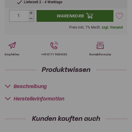
Lieferzeit 2 - 4 Werktage
WARENKORB
Preis inkl. 7% MwSt.
zzgl. Versand
Empfehlen
+49 8171 9084330
Kontaktformular
Produktwissen
Beschreibung
Herstellerinformation
Kunden kauften auch