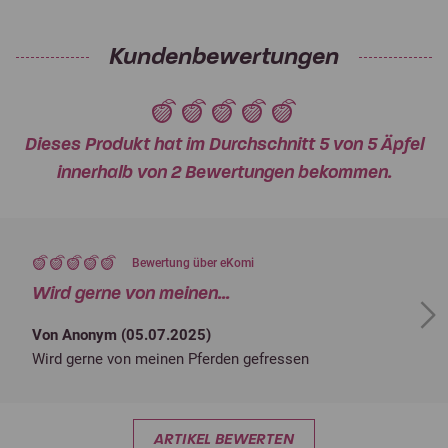
Kundenbewertungen
Dieses Produkt hat im Durchschnitt 5 von 5 Äpfel
innerhalb von 2 Bewertungen bekommen.
Bewertung über eKomi
Wird gerne von meinen...
Next
Von Anonym (
05.07.2025
)
Wird gerne von meinen Pferden gefressen
ARTIKEL BEWERTEN