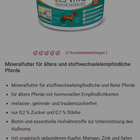
(
2
Kundenbewertungen )
Mineralfutter für ältere und stoffwechselelempfindliche
Pferde
Mineralfutter für stoffwechselempfindliche und Rehe Pferde
für ältere Pferde mit hormonellen Empfindlichkeiten
melasse-, getreide- und traubenzuckerfrei
nur 0,2 % Zucker und 0,7 % Stärke
Biotin und essentielle Hufnährstoffe zur Unterstützung des
Hufhorns
mit organisch gebundenen Kupfer, Mangan, Zink und Selen