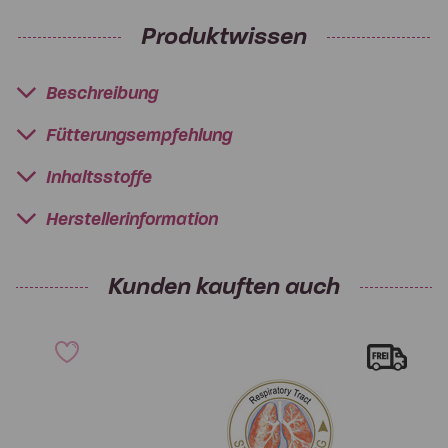
Produktwissen
Beschreibung
Fütterungsempfehlung
Inhaltsstoffe
Herstellerinformation
Kunden kauften auch