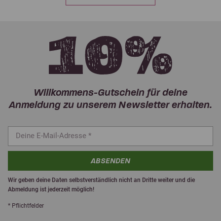
Willkommens-Gutschein für deine
Anmeldung zu unserem Newsletter erhalten.
ABSENDEN
Wir geben deine Daten selbstverständlich nicht an Dritte weiter und die
Abmeldung ist jederzeit möglich!
* Pflichtfelder