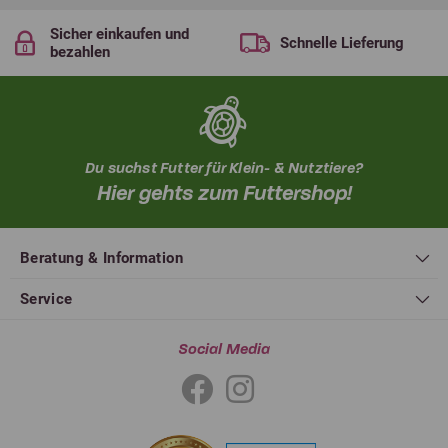
Sicher einkaufen und
Schnelle Lieferung
bezahlen
Du suchst Futter für Klein- & Nutztiere?
Hier gehts zum Futtershop!
Beratung & Information
Service
Social Media