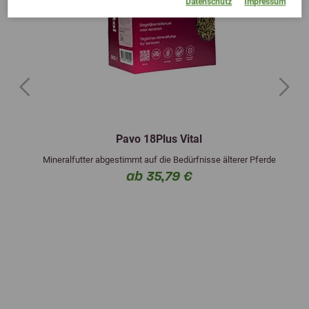
Datenschutz
Impressum
Previous
Next
Pavo 18Plus Vital
Mineralfutter abgestimmt auf die Bedürfnisse älterer Pferde
ab 35,79 €