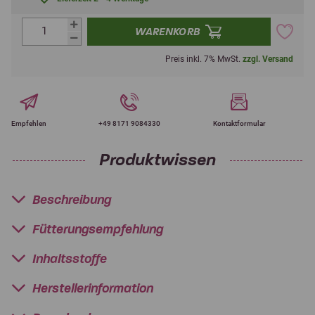
WARENKORB
Preis inkl. 7% MwSt.
zzgl. Versand
Empfehlen
+49 8171 9084330
Kontaktformular
Produktwissen
Beschreibung
Fütterungsempfehlung
Inhaltsstoffe
Herstellerinformation