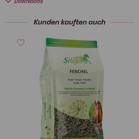
Downloads
Kunden kauften auch