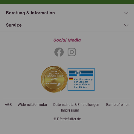
Beratung & Information
Service
Social Media
AGB
Widerrufsformular
Datenschutz & Einstellungen
Barrierefreiheit
Impressum
© Pferdefutter.de