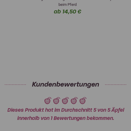
beim Pferd
ab 14,50 €
Kundenbewertungen
Dieses Produkt hat im Durchschnitt 5 von 5 Äpfel
innerhalb von 1 Bewertungen bekommen.