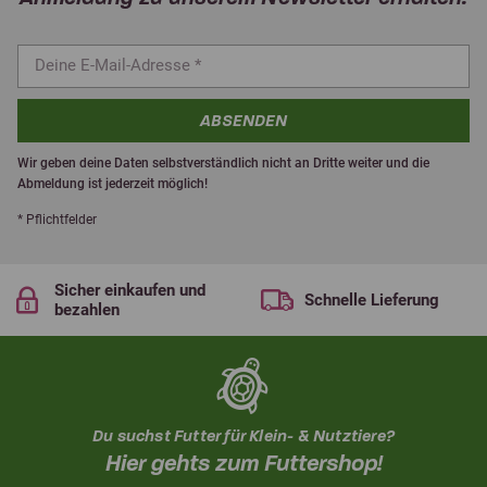
ABSENDEN
Wir geben deine Daten selbstverständlich nicht an Dritte weiter und die
Abmeldung ist jederzeit möglich!
* Pflichtfelder
Sicher einkaufen und
Schnelle Lieferung
bezahlen
Du suchst Futter für Klein- & Nutztiere?
Hier gehts zum Futtershop!