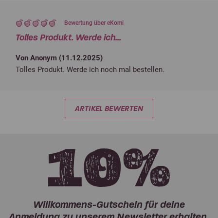
Bewertung über eKomi
Tolles Produkt. Werde ich...
Von Anonym (
11.12.2025
)
Tolles Produkt. Werde ich noch mal bestellen.
ARTIKEL BEWERTEN
Willkommens-Gutschein für deine
Anmeldung zu unserem Newsletter erhalten.