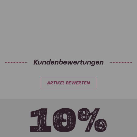
Kundenbewertungen
ARTIKEL BEWERTEN