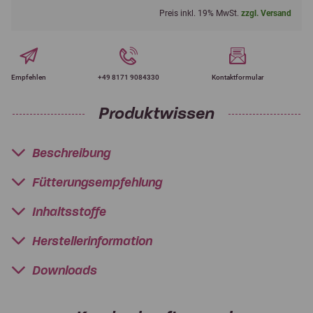
Preis inkl. 19% MwSt.
zzgl. Versand
Empfehlen
+49 8171 9084330
Kontaktformular
Produktwissen
Beschreibung
Fütterungsempfehlung
Inhaltsstoffe
Herstellerinformation
Downloads