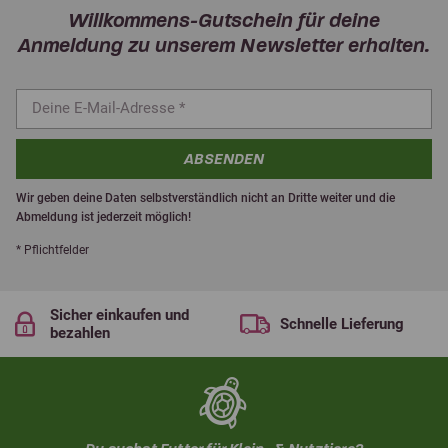
Willkommens-Gutschein für deine
Anmeldung zu unserem Newsletter erhalten.
ABSENDEN
Wir geben deine Daten selbstverständlich nicht an Dritte weiter und die
Abmeldung ist jederzeit möglich!
* Pflichtfelder
Sicher einkaufen und
Schnelle Lieferung
bezahlen