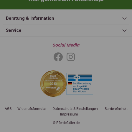
Beratung & Information
Service
Social Media
AGB
Widerrufsformular
Datenschutz & Einstellungen
Barrierefreiheit
Impressum
© Pferdefutter.de