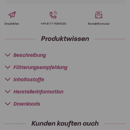
Empfehlen
+49 8171 9084330
Kontaktformular
Produktwissen
Beschreibung
Fütterungsempfehlung
Inhaltsstoffe
Herstellerinformation
Downloads
Kunden kauften auch