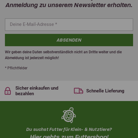
Anmeldung zu unserem Newsletter erhalten.
ABSENDEN
Wir geben deine Daten selbstverständlich nicht an Dritte weiter und die
Abmeldung ist jederzeit möglich!
* Pflichtfelder
Sicher einkaufen und
Schnelle Lieferung
bezahlen
Du suchst Futter für Klein- & Nutztiere?
Hier gehts zum Futtershop!