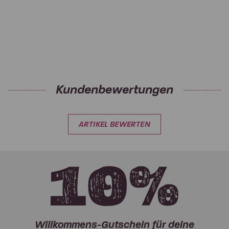
Kundenbewertungen
ARTIKEL BEWERTEN
Willkommens-Gutschein für deine