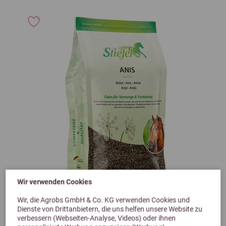
Wir verwenden Cookies
Previous
Next
Wir, die Agrobs GmbH & Co. KG verwenden Cookies und
Dienste von Drittanbietern, die uns helfen unsere Website zu
verbessern (Webseiten-Analyse, Videos) oder ihnen
Stiefel Anis 500g