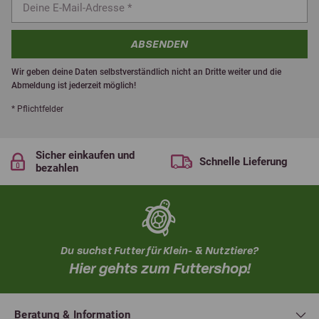
ABSENDEN
Wir geben deine Daten selbstverständlich nicht an Dritte weiter und die
Abmeldung ist jederzeit möglich!
* Pflichtfelder
Sicher einkaufen und
Schnelle Lieferung
bezahlen
Du suchst Futter für Klein- & Nutztiere?
Hier gehts zum Futtershop!
Beratung & Information