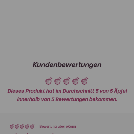
Kundenbewertungen
Dieses Produkt hat im Durchschnitt 5 von 5 Äpfel
innerhalb von 5 Bewertungen bekommen.
Bewertung über eKomi