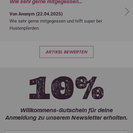
Wie sehr gerne mitgegessen...
Next
Von Anonym (
22.04.2025
)
Wie sehr gerne mitgegessen und hilft super bei
Hustenpferden.
ARTIKEL BEWERTEN
Willkommens-Gutschein für deine
Anmeldung zu unserem Newsletter erhalten.