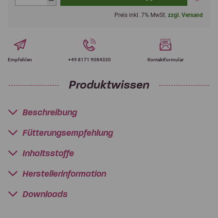
Preis inkl. 7% MwSt.
zzgl. Versand
Empfehlen
+49 8171 9084330
Kontaktformular
Produktwissen
Beschreibung
Fütterungsempfehlung
Inhaltsstoffe
Herstellerinformation
Downloads