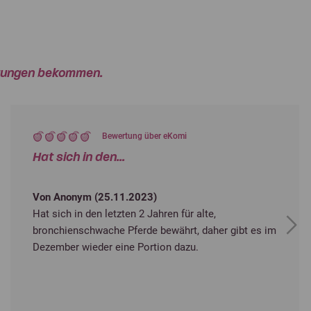
ertungen bekommen.
Bewertung über eKomi
Hat sich in den...
Von Anonym (
25.11.2023
)
Hat sich in den letzten 2 Jahren für alte,
bronchienschwache Pferde bewährt, daher gibt es im
Next
Dezember wieder eine Portion dazu.