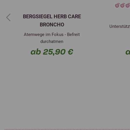
BERGSIEGEL HERB CARE
Previous
BRONCHO
Unterstütz
Atemwege im Fokus - Befreit
durchatmen
ab 25,90 €
a