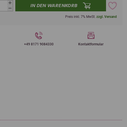
IN DEN WARENKORB
Preis inkl. 7% MwSt.
zzgl. Versand
+49 8171 9084330
Kontaktformular