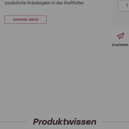
zusätzliche Kräutergabe in das Kraftfutter
ERFAHRE MEHR
Empfehlen
Produktwissen