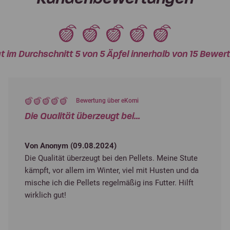
t im Durchschnitt 5 von 5 Äpfel innerhalb von 15 Bew
Bewertung über eKomi
Die Qualität überzeugt bei...
Von Anonym (
09.08.2024
)
Die Qualität überzeugt bei den Pellets. Meine Stute
kämpft, vor allem im Winter, viel mit Husten und da
mische ich die Pellets regelmäßig ins Futter. Hilft
wirklich gut!