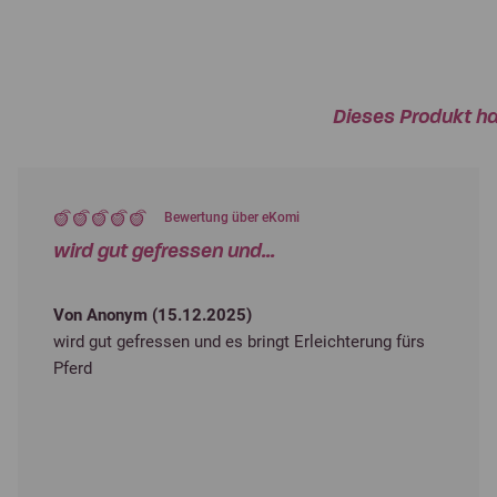
Dieses Produkt ha
Bewertung über eKomi
wird gut gefressen und...
Von Anonym (
15.12.2025
)
wird gut gefressen und es bringt Erleichterung fürs
Pferd