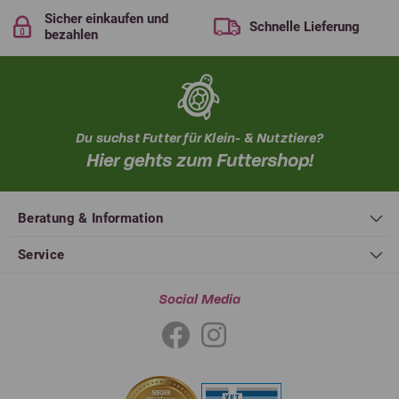
Sicher einkaufen und
Schnelle Lieferung
bezahlen
Du suchst Futter für Klein- & Nutztiere?
Hier gehts zum Futtershop!
Beratung & Information
Service
Social Media