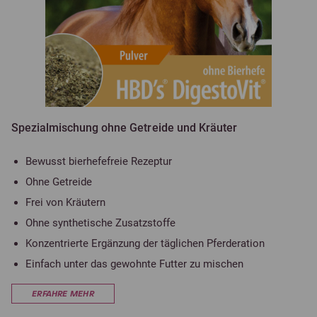
Spezialmischung ohne Getreide und Kräuter
Bewusst bierhefefreie Rezeptur
Ohne Getreide
Frei von Kräutern
Ohne synthetische Zusatzstoffe
Konzentrierte Ergänzung der täglichen Pferderation
Einfach unter das gewohnte Futter zu mischen
ERFAHRE MEHR