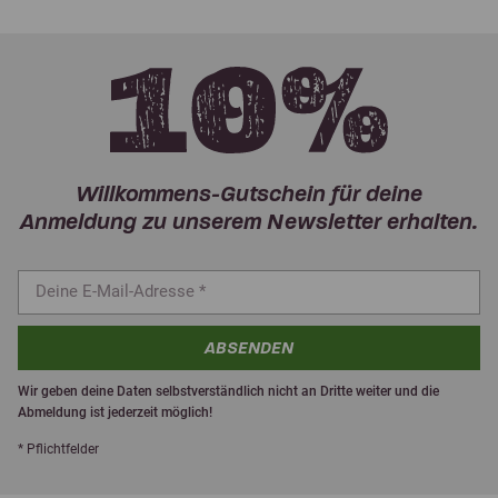
Willkommens-Gutschein für deine
Anmeldung zu unserem Newsletter erhalten.
ABSENDEN
Wir geben deine Daten selbstverständlich nicht an Dritte weiter und die
Abmeldung ist jederzeit möglich!
* Pflichtfelder