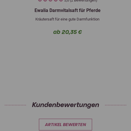
5,0 (2 Bewertungen)
Ewalia Darmvitalsaft für Pferde
Kräutersaft für eine gute Darmfunktion
ab 20,35 €
Kundenbewertungen
ARTIKEL BEWERTEN