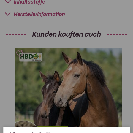
Inhaltsstoffe
Herstellerinformation
Kunden kauften auch