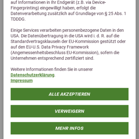
auf Informationen in Ihr Endgerät (z.B. via Device-
Fingerprinting) eingewilligt haben, erfolgt die
Datenverarbeitung zusätzlich auf Grundlage von § 25 Abs. 1
TDDDG.
Alternative Produkte
Einige Services verarbeiten personenbezogene Daten in den
USA. Die Datenübertragung in die USA wird i. d. R. auf die
Standardvertragsklauseln der EU-Kommission gestützt oder
auf den EU-U.S. Data Privacy Framework
(Angemessenheitsbeschluss EU-Kommission), sofern die
Unternehmen entsprechend zertifiziert sind.
Weitere Informationen finden Sie in unserer
Datenschutzerklärung
.
Impressum
ALLE AKZEPTIEREN
VERWEIGERN
MEHR INFOS