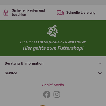
Sicher einkaufen und
Schnelle Lieferung
bezahlen
Du suchst Futter für Klein- & Nutztiere?
Hier gehts zum Futtershop!
Beratung & Information
Service
Social Media