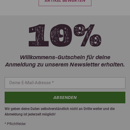
ARTIKEL BEWERTEN
Willkommens-Gutschein für deine
Anmeldung zu unserem Newsletter erhalten.
ABSENDEN
Wir geben deine Daten selbstverständlich nicht an Dritte weiter und die
Abmeldung ist jederzeit möglich!
* Pflichtfelder