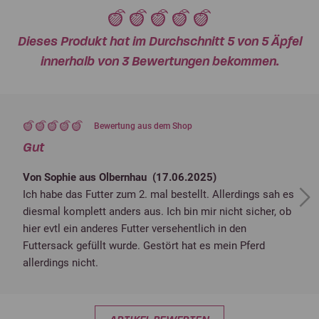
Dieses Produkt hat im Durchschnitt 5 von 5 Äpfel
innerhalb von 3 Bewertungen bekommen.
Bewertung aus dem Shop
Gut
Von Sophie aus Olbernhau (
17.06.2025
)
Ich habe das Futter zum 2. mal bestellt. Allerdings sah es
Next
diesmal komplett anders aus. Ich bin mir nicht sicher, ob
hier evtl ein anderes Futter versehentlich in den
Futtersack gefüllt wurde. Gestört hat es mein Pferd
allerdings nicht.