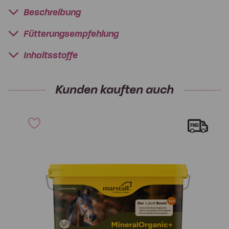
Beschreibung
Fütterungsempfehlung
Inhaltsstoffe
Kunden kauften auch