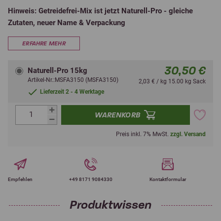
Hinweis: Getreidefrei-Mix ist jetzt Naturell-Pro - gleiche
Zutaten, neuer Name & Verpackung
ERFAHRE MEHR
30,50 €
Naturell-Pro 15kg
Artikel-Nr.:MSFA3150 (MSFA3150)
2,03 € / kg 15.00 kg Sack
Lieferzeit 2 - 4 Werktage
WARENKORB
Preis inkl. 7% MwSt.
zzgl. Versand
Empfehlen
+49 8171 9084330
Kontaktformular
Produktwissen