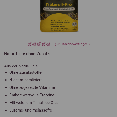
(
3
Kundenbewertungen )
Natur-Linie ohne Zusätze
Aus der Natur-Linie:
Ohne Zusatzstoffe
Nicht mineralisiert
Ohne zugesetzte Vitamine
Enthält wertvolle Proteine
Mit weichem Timothee-Gras
Luzerne- und melassefre