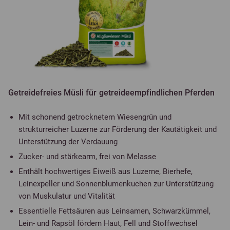
Getreidefreies Müsli für getreideempfindlichen Pferden
Mit schonend getrocknetem Wiesengrün und
strukturreicher Luzerne zur Förderung der Kautätigkeit und
Unterstützung der Verdauung
Zucker- und stärkearm, frei von Melasse
Enthält hochwertiges Eiweiß aus Luzerne, Bierhefe,
Leinexpeller und Sonnenblumenkuchen zur Unterstützung
von Muskulatur und Vitalität
Essentielle Fettsäuren aus Leinsamen, Schwarzkümmel,
Lein- und Rapsöl fördern Haut, Fell und Stoffwechsel