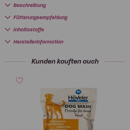
Beschreibung
Fütterungsempfehlung
Inhaltsstoffe
Herstellerinformation
Kunden kauften auch