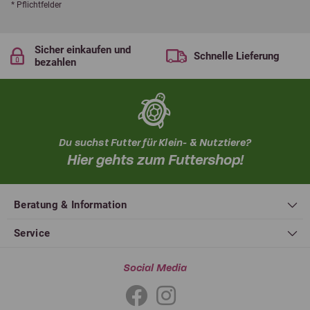
* Pflichtfelder
Sicher einkaufen und
Schnelle Lieferung
bezahlen
Du suchst Futter für Klein- & Nutztiere?
Hier gehts zum Futtershop!
Beratung & Information
Service
Social Media