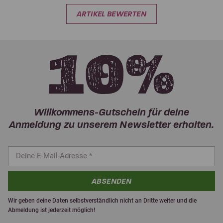
ARTIKEL BEWERTEN
Willkommens-Gutschein für deine
Anmeldung zu unserem Newsletter erhalten.
ABSENDEN
Wir geben deine Daten selbstverständlich nicht an Dritte weiter und die
Abmeldung ist jederzeit möglich!