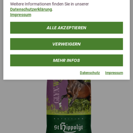
Weitere Informationen finden Sie in unserer
Datenschutzerklärung
.
Impressum
Alternative Produkte
ALLE AKZEPTIEREN
VERWEIGERN
MEHR INFOS
Datenschutz
Impressum