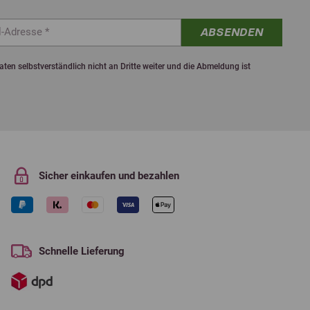
ABSENDEN
ten selbstverständlich nicht an Dritte weiter und die Abmeldung ist
Sicher einkaufen und bezahlen
Schnelle Lieferung