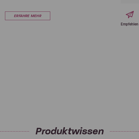
ERFAHRE MEHR
Empfehlen
Produktwissen