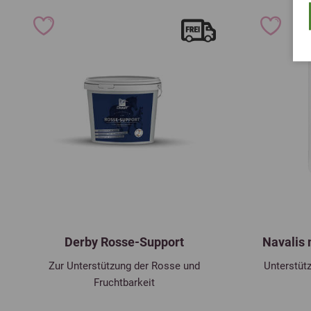
Derby Rosse-Support
Navalis 
Zur Unterstützung der Rosse und
Unterstüt
Fruchtbarkeit