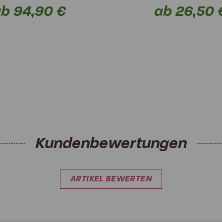
b 94,90 €
ab 26,50 
Kundenbewertungen
ARTIKEL BEWERTEN