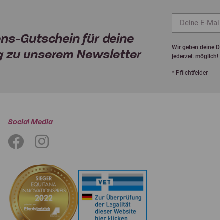
ns-Gutschein für deine
Wir geben deine Da
 zu unserem Newsletter
jederzeit möglich!
* Pflichtfelder
Social Media