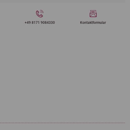
+49 8171 9084330
Kontaktformular