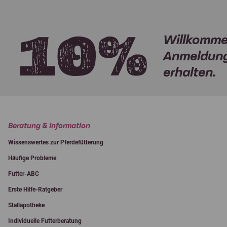
Willkomme
Anmeldung
erhalten.
Beratung & Information
Wissenswertes zur Pferdefütterung
Häufige Probleme
Futter-ABC
Erste Hilfe-Ratgeber
Stallapotheke
Individuelle Futterberatung