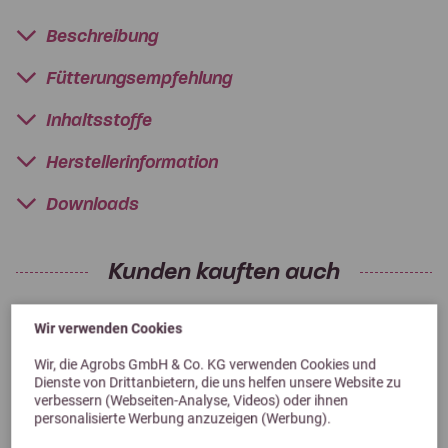
Beschreibung
Fütterungsempfehlung
Inhaltsstoffe
Herstellerinformation
Downloads
Kunden kauften auch
Wir verwenden Cookies
Wir, die Agrobs GmbH & Co. KG verwenden Cookies und
Dienste von Drittanbietern, die uns helfen unsere Website zu
verbessern (Webseiten-Analyse, Videos) oder ihnen
personalisierte Werbung anzuzeigen (Werbung).