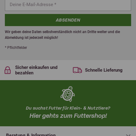
ABSENDEN
Wir geben deine Daten selbstverständlich nicht an Dritte weiter und die
Abmeldung ist jederzeit möglich!
* Pflichtfelder
Sicher einkaufen und
Schnelle Lieferung
bezahlen
Du suchst Futter für Klein- & Nutztiere?
Hier gehts zum Futtershop!
Beratung & Information