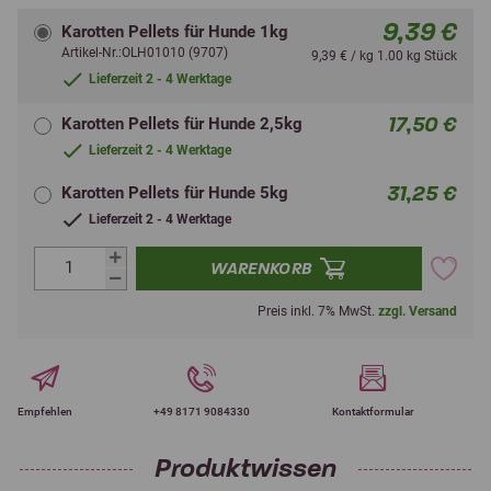
9,39 €
Karotten Pellets für Hunde 1kg
Artikel-Nr.:OLH01010 (9707)
9,39 € / kg 1.00 kg Stück
Lieferzeit 2 - 4 Werktage
17,50 €
Karotten Pellets für Hunde 2,5kg
Lieferzeit 2 - 4 Werktage
31,25 €
Karotten Pellets für Hunde 5kg
Lieferzeit 2 - 4 Werktage
WARENKORB
Preis inkl. 7% MwSt.
zzgl. Versand
Empfehlen
+49 8171 9084330
Kontaktformular
Produktwissen