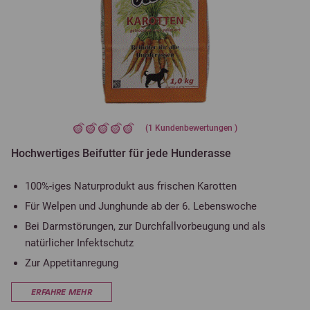
(
1
Kundenbewertungen )
Hochwertiges Beifutter für jede Hunderasse
100%-iges Naturprodukt aus frischen Karotten
Für Welpen und Junghunde ab der 6. Lebenswoche
Bei Darmstörungen, zur Durchfallvorbeugung und als
natürlicher Infektschutz
Zur Appetitanregung
ERFAHRE MEHR