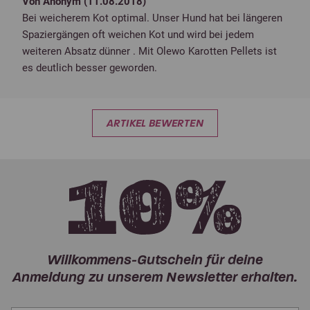
Von Anonym (
11.08.2018
)
Bei weicherem Kot optimal. Unser Hund hat bei längeren
Spaziergängen oft weichen Kot und wird bei jedem
weiteren Absatz dünner . Mit Olewo Karotten Pellets ist
es deutlich besser geworden.
ARTIKEL BEWERTEN
Willkommens-Gutschein für deine
Anmeldung zu unserem Newsletter erhalten.