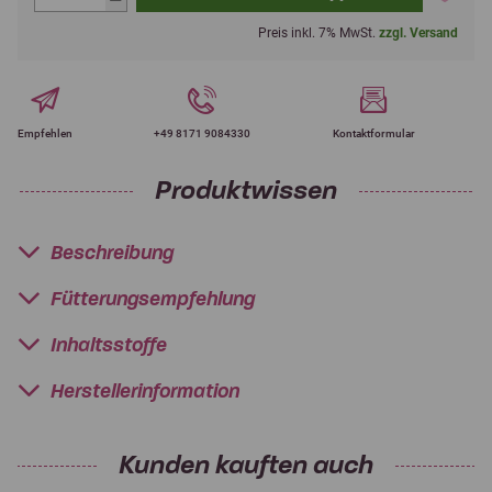
Preis inkl. 7% MwSt.
zzgl. Versand
Empfehlen
+49 8171 9084330
Kontaktformular
Produktwissen
Beschreibung
Fütterungsempfehlung
Inhaltsstoffe
Herstellerinformation
Kunden kauften auch