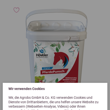
Wir verwenden Cookies
Previous
Next
Wir, die Agrobs GmbH & Co. KG verwenden Cookies und
4,0 (1 Bewertungen)
Dienste von Drittanbietern, die uns helfen unsere Website zu
verbessern (Webseiten-Analyse, Videos) oder ihnen
Höveler Original PferdePunsch 5kg