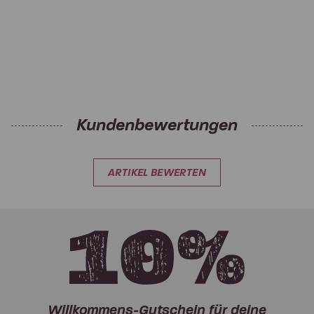
Kundenbewertungen
ARTIKEL BEWERTEN
Willkommens-Gutschein für deine