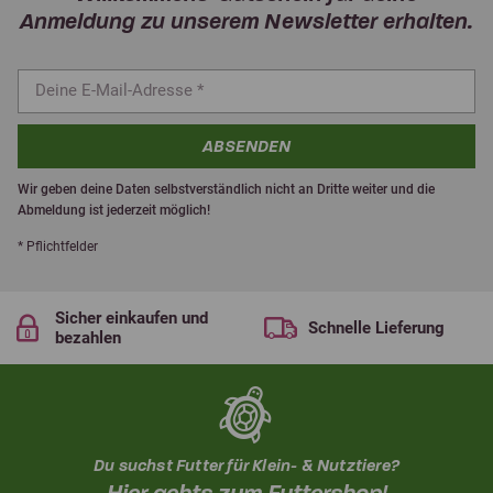
Anmeldung zu unserem Newsletter erhalten.
ABSENDEN
Wir geben deine Daten selbstverständlich nicht an Dritte weiter und die
Abmeldung ist jederzeit möglich!
* Pflichtfelder
Sicher einkaufen und
Schnelle Lieferung
bezahlen
Du suchst Futter für Klein- & Nutztiere?