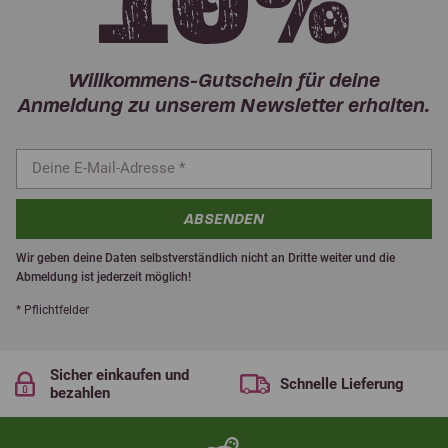
Willkommens-Gutschein für deine
Anmeldung zu unserem Newsletter erhalten.
ABSENDEN
Wir geben deine Daten selbstverständlich nicht an Dritte weiter und die
Abmeldung ist jederzeit möglich!
* Pflichtfelder
Sicher einkaufen und
Schnelle Lieferung
bezahlen