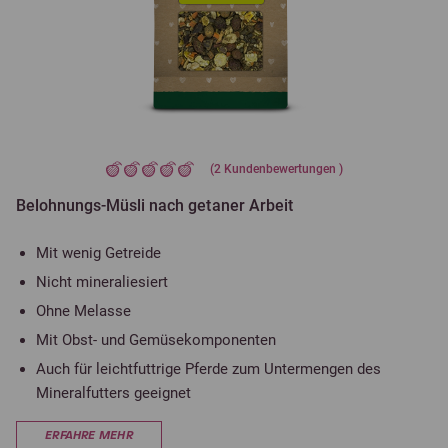
(
2
Kundenbewertungen )
Belohnungs-Müsli nach getaner Arbeit
Mit wenig Getreide
Nicht mineraliesiert
Ohne Melasse
Mit Obst- und Gemüsekomponenten
Auch für leichtfuttrige Pferde zum Untermengen des
Mineralfutters geeignet
ERFAHRE MEHR