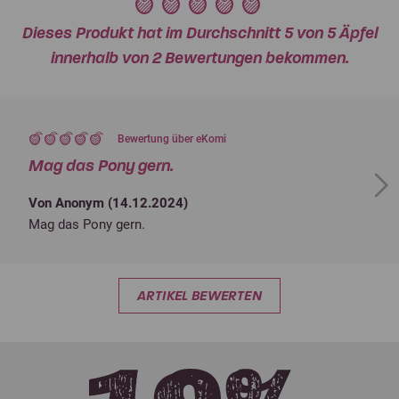
Dieses Produkt hat im Durchschnitt 5 von 5 Äpfel
innerhalb von 2 Bewertungen bekommen.
Bewertung über eKomi
Mag das Pony gern.
Next
Von Anonym (
14.12.2024
)
Mag das Pony gern.
ARTIKEL BEWERTEN