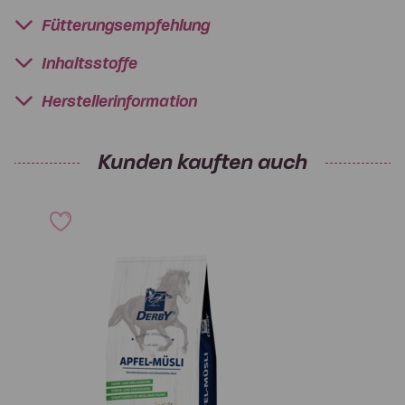
Fütterungsempfehlung
Inhaltsstoffe
Herstellerinformation
Kunden kauften auch