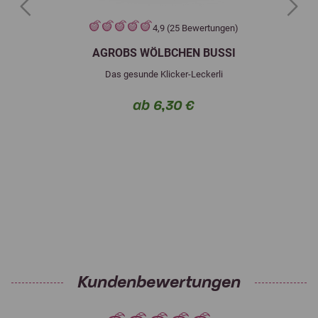
Previous
Next
4,9 (25 Bewertungen)
AGROBS WÖLBCHEN BUSSI
Das gesunde Klicker-Leckerli
ab 6,30 €
Kundenbewertungen