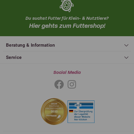
Du suchst Futter für Klein- & Nutztiere?
Hier gehts zum Futtershop!
Beratung & Information
Service
Social Media