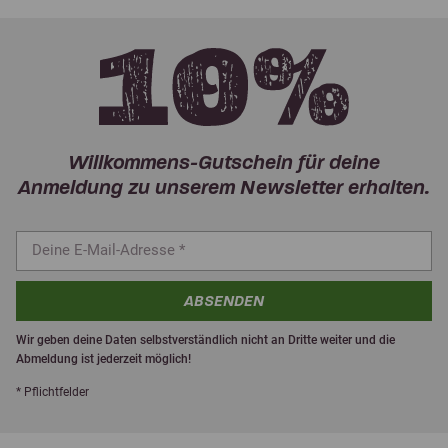
Willkommens-Gutschein für deine
Anmeldung zu unserem Newsletter erhalten.
ABSENDEN
Wir geben deine Daten selbstverständlich nicht an Dritte weiter und die
Abmeldung ist jederzeit möglich!
* Pflichtfelder