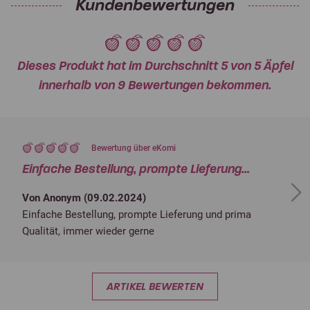
Kundenbewertungen
Dieses Produkt hat im Durchschnitt 5 von 5 Äpfel
innerhalb von 9 Bewertungen bekommen.
Bewertung über eKomi
Einfache Bestellung, prompte Lieferung...
Next
Von Anonym (
09.02.2024
)
Einfache Bestellung, prompte Lieferung und prima
Qualität, immer wieder gerne
ARTIKEL BEWERTEN