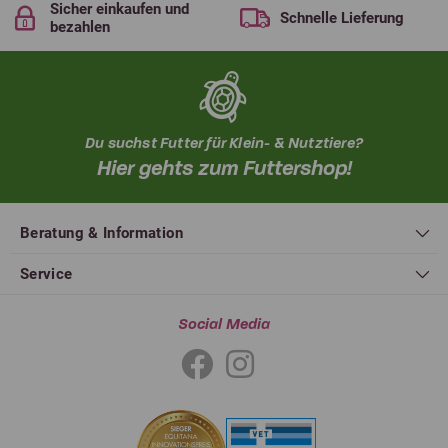
Sicher einkaufen und
Schnelle Lieferung
bezahlen
Du suchst Futter für Klein- & Nutztiere?
Hier gehts zum Futtershop!
Beratung & Information
Service
Social Media