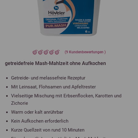
(
9
Kundenbewertungen )
getreidefreie Mash-Mahlzeit ohne Aufkochen
Getreide- und melassefreie Rezeptur
Mit Leinsaat, Flohsamen und Apfeltrester
Vielseitige Mischung mit Erbsenflocken, Karotten und
Zichorie
Warm oder kalt anrührbar
Kein Aufkochen erforderlich
Kurze Quellzeit von rund 10 Minuten