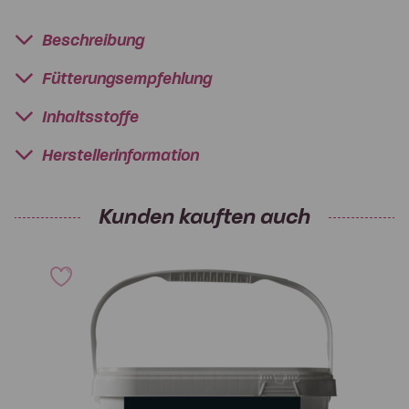
Beschreibung
Fütterungsempfehlung
Inhaltsstoffe
Herstellerinformation
Kunden kauften auch