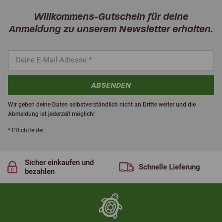
Willkommens-Gutschein für deine
Anmeldung zu unserem Newsletter erhalten.
ABSENDEN
Wir geben deine Daten selbstverständlich nicht an Dritte weiter und die
Abmeldung ist jederzeit möglich!
* Pflichtfelder
Sicher einkaufen und
Schnelle Lieferung
bezahlen