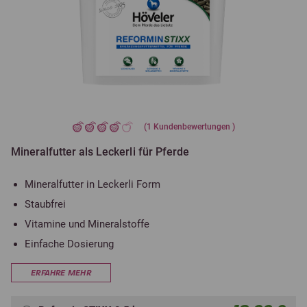
(
1
Kundenbewertungen )
Mineralfutter als Leckerli für Pferde
Mineralfutter in Leckerli Form
Staubfrei
Vitamine und Mineralstoffe
Einfache Dosierung
ERFAHRE MEHR