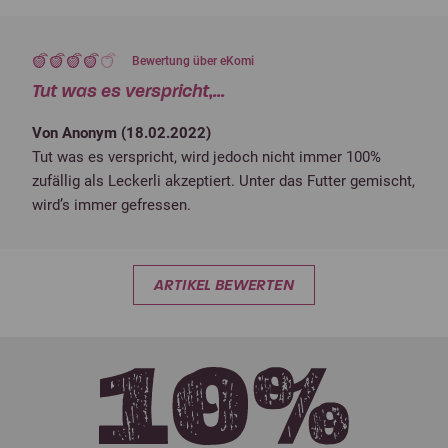
Bewertung über eKomi
Tut was es verspricht,...
Von Anonym (
18.02.2022
)
Tut was es verspricht, wird jedoch nicht immer 100%
zufällig als Leckerli akzeptiert. Unter das Futter gemischt,
wird’s immer gefressen.
ARTIKEL BEWERTEN