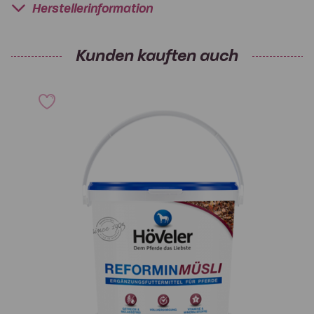
Herstellerinformation
Kunden kauften auch