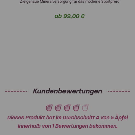
Zielgenaue Mineralversorgung für das moderne Sportpferd
ab 99,00 €
Kundenbewertungen
Dieses Produkt hat im Durchschnitt 4 von 5 Äpfel
innerhalb von 1 Bewertungen bekommen.