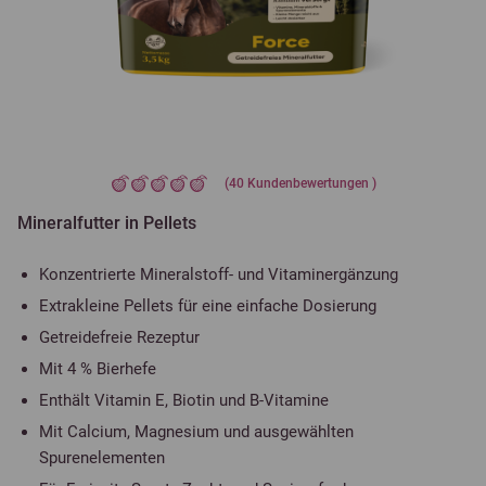
(
40
Kundenbewertungen )
Mineralfutter in Pellets
Konzentrierte Mineralstoff- und Vitaminergänzung
Extrakleine Pellets für eine einfache Dosierung
Getreidefreie Rezeptur
Mit 4 % Bierhefe
Enthält Vitamin E, Biotin und B-Vitamine
Mit Calcium, Magnesium und ausgewählten
Spurenelementen