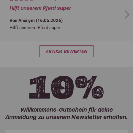
Hilft unserem Pferd super
Next
Von Anonym (
16.05.2026
)
Hilft unserem Pferd super
ARTIKEL BEWERTEN
Willkommens-Gutschein für deine
Anmeldung zu unserem Newsletter erhalten.