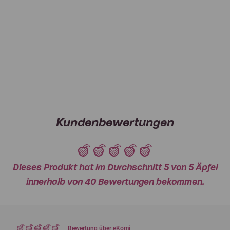
Kundenbewertungen
Dieses Produkt hat im Durchschnitt 5 von 5 Äpfel
innerhalb von 40 Bewertungen bekommen.
Bewertung über eKomi