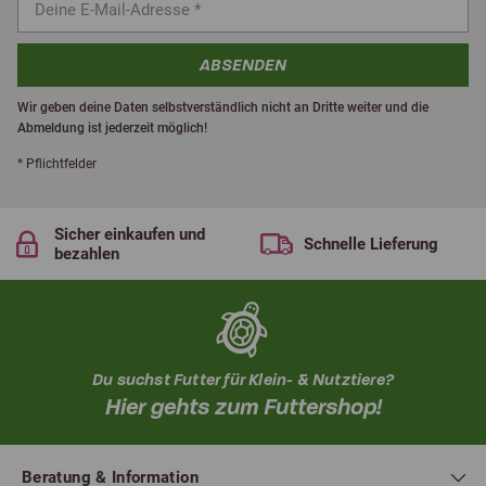
ABSENDEN
Wir geben deine Daten selbstverständlich nicht an Dritte weiter und die
Abmeldung ist jederzeit möglich!
* Pflichtfelder
Sicher einkaufen und
Schnelle Lieferung
bezahlen
Du suchst Futter für Klein- & Nutztiere?
Hier gehts zum Futtershop!
Beratung & Information