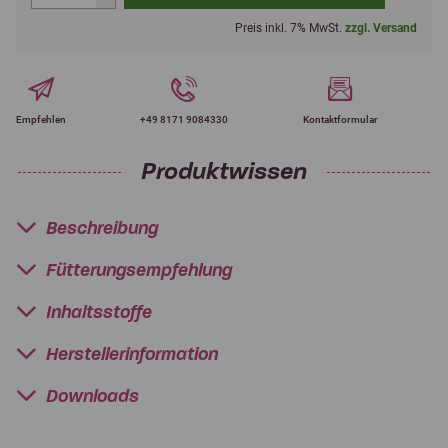
Preis inkl. 7% MwSt.
zzgl. Versand
Empfehlen
+49 8171 9084330
Kontaktformular
Produktwissen
Beschreibung
Fütterungsempfehlung
Inhaltsstoffe
Herstellerinformation
Downloads