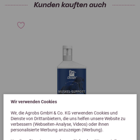
Kunden kauften auch
Wir verwenden Cookies
Wir, die Agrobs GmbH & Co. KG verwenden Cookies und
Dienste von Drittanbietern, die uns helfen unsere Website zu
verbessern (Webseiten-Analyse, Videos) oder ihnen
personalisierte Werbung anzuzeigen (Werbung).
Previous
Next