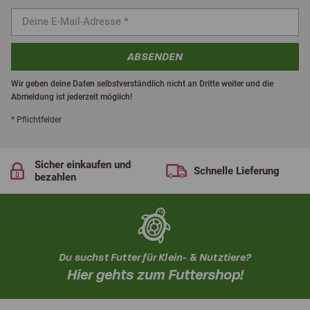
ABSENDEN
Wir geben deine Daten selbstverständlich nicht an Dritte weiter und die
Abmeldung ist jederzeit möglich!
* Pflichtfelder
Sicher einkaufen und
Schnelle Lieferung
bezahlen
Du suchst Futter für Klein- & Nutztiere?
Hier gehts zum Futtershop!