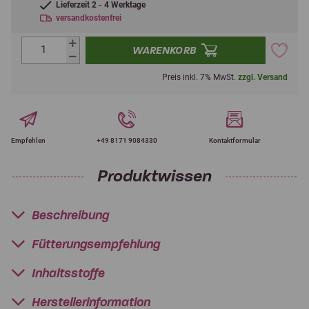
Lieferzeit 2 - 4 Werktage
versandkostenfrei
WARENKORB
Preis inkl. 7% MwSt.
zzgl. Versand
Empfehlen
+49 8171 9084330
Kontaktformular
Produktwissen
Beschreibung
Fütterungsempfehlung
Inhaltsstoffe
Herstellerinformation