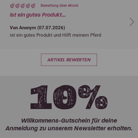
Bewertung über eKomi
ist ein gutes Produkt...
Next
Von Anonym (
07.07.2026
)
ist ein gutes Produkt und Hilft meinem Pferd
ARTIKEL BEWERTEN
Willkommens-Gutschein für deine
Anmeldung zu unserem Newsletter erhalten.