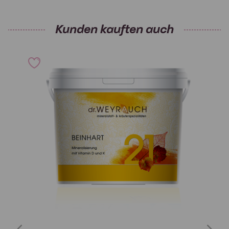
Kunden kauften auch