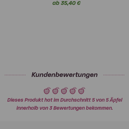
ab 35,40 €
Kundenbewertungen
Dieses Produkt hat im Durchschnitt 5 von 5 Äpfel
innerhalb von 3 Bewertungen bekommen.