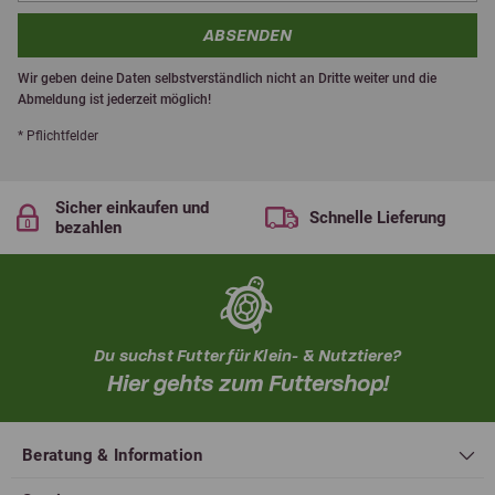
ABSENDEN
Wir geben deine Daten selbstverständlich nicht an Dritte weiter und die
Abmeldung ist jederzeit möglich!
* Pflichtfelder
Sicher einkaufen und
Schnelle Lieferung
bezahlen
Du suchst Futter für Klein- & Nutztiere?
Hier gehts zum Futtershop!
Beratung & Information