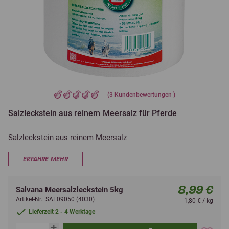
(
3
Kundenbewertungen )
Salzleckstein aus reinem Meersalz für Pferde
Salzleckstein aus reinem Meersalz
ERFAHRE MEHR
8,99 €
Salvana Meersalzleckstein 5kg
Artikel-Nr.: SAF09050 (4030)
1,80 € / kg
Lieferzeit 2 - 4 Werktage