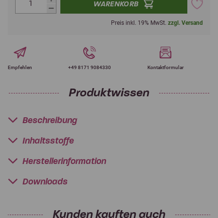
WARENKORB
Preis inkl. 19% MwSt.
zzgl. Versand
Empfehlen
+49 8171 9084330
Kontaktformular
Produktwissen
Beschreibung
Inhaltsstoffe
Herstellerinformation
Downloads
Kunden kauften auch