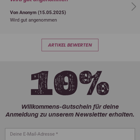
Next
Von Anonym (
15.05.2025
)
Wird gut angenommen
ARTIKEL BEWERTEN
Willkommens-Gutschein für deine
Anmeldung zu unserem Newsletter erhalten.