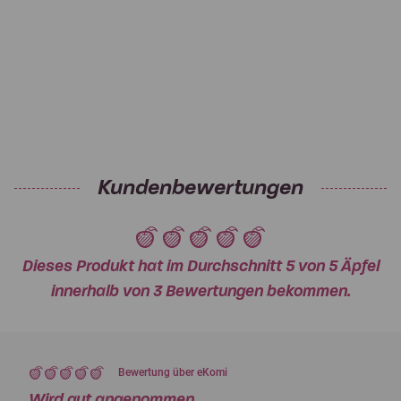
Kundenbewertungen
Dieses Produkt hat im Durchschnitt 5 von 5 Äpfel
innerhalb von 3 Bewertungen bekommen.
Bewertung über eKomi
Wird gut angenommen