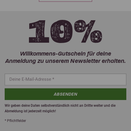
Willkommens-Gutschein für deine
Anmeldung zu unserem Newsletter erhalten.
ABSENDEN
Wir geben deine Daten selbstverständlich nicht an Dritte weiter und die
Abmeldung ist jederzeit möglich!
* Pflichtfelder