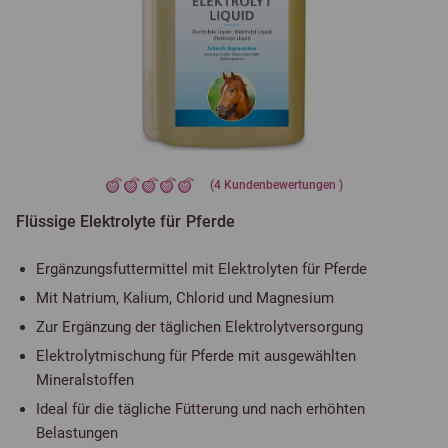
(
4
Kundenbewertungen )
Flüssige Elektrolyte für Pferde
Ergänzungsfuttermittel mit Elektrolyten für Pferde
Mit Natrium, Kalium, Chlorid und Magnesium
Zur Ergänzung der täglichen Elektrolytversorgung
Elektrolytmischung für Pferde mit ausgewählten
Mineralstoffen
Ideal für die tägliche Fütterung und nach erhöhten
Belastungen