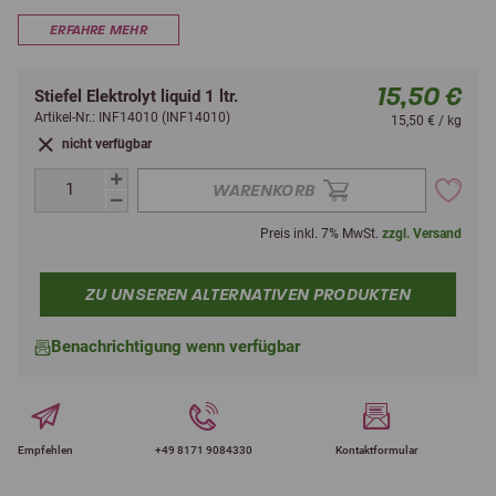
ERFAHRE MEHR
15,50 €
Stiefel Elektrolyt liquid 1 ltr.
Artikel-Nr.: INF14010 (INF14010)
15,50 € / kg
nicht verfügbar
WARENKORB
Preis inkl. 7% MwSt.
zzgl. Versand
ZU UNSEREN ALTERNATIVEN PRODUKTEN
Benachrichtigung wenn verfügbar
Empfehlen
+49 8171 9084330
Kontaktformular