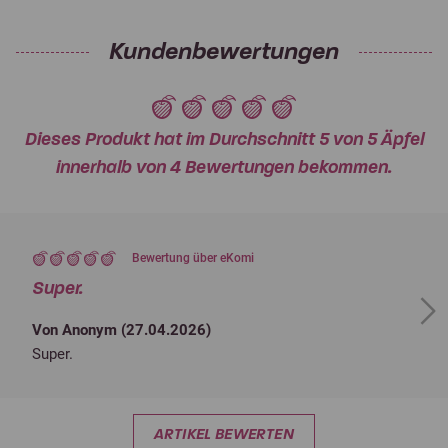
Kundenbewertungen
Dieses Produkt hat im Durchschnitt 5 von 5 Äpfel
innerhalb von 4 Bewertungen bekommen.
Bewertung über eKomi
Super.
Next
Von Anonym (
27.04.2026
)
Super.
ARTIKEL BEWERTEN