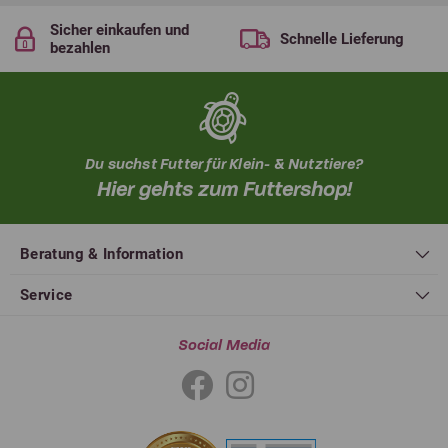
Sicher einkaufen und
Schnelle Lieferung
bezahlen
Du suchst Futter für Klein- & Nutztiere?
Hier gehts zum Futtershop!
Beratung & Information
Service
Social Media