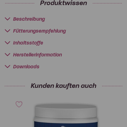
Produktwissen
Beschreibung
Fütterungsempfehlung
Inhaltsstoffe
Herstellerinformation
Downloads
Kunden kauften auch