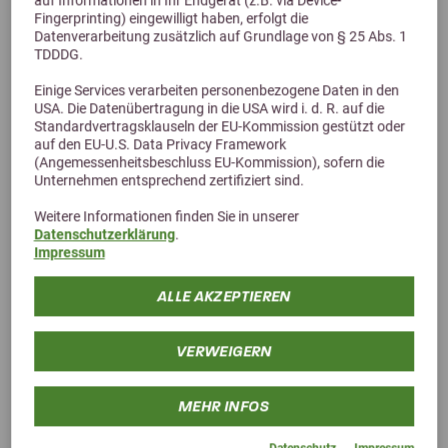
Fingerprinting) eingewilligt haben, erfolgt die
Datenverarbeitung zusätzlich auf Grundlage von § 25 Abs. 1
TDDDG.
Einige Services verarbeiten personenbezogene Daten in den
USA. Die Datenübertragung in die USA wird i. d. R. auf die
Standardvertragsklauseln der EU-Kommission gestützt oder
auf den EU-U.S. Data Privacy Framework
(Angemessenheitsbeschluss EU-Kommission), sofern die
Alternative Produkte
Unternehmen entsprechend zertifiziert sind.
Weitere Informationen finden Sie in unserer
Datenschutzerklärung
.
Impressum
ALLE AKZEPTIEREN
VERWEIGERN
MEHR INFOS