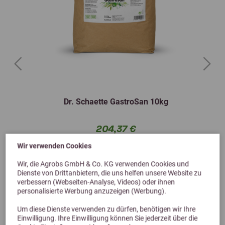
Previous
Next
Dr. Schaette GastroSan 10kg
204,37 €
Wir verwenden Cookies
Wir, die Agrobs GmbH & Co. KG verwenden Cookies und
Dienste von Drittanbietern, die uns helfen unsere Website zu
verbessern (Webseiten-Analyse, Videos) oder ihnen
personalisierte Werbung anzuzeigen (Werbung).
Um diese Dienste verwenden zu dürfen, benötigen wir Ihre
Einwilligung. Ihre Einwilligung können Sie jederzeit über die