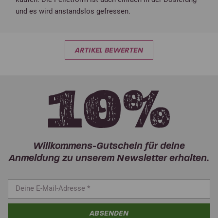
und es wird anstandslos gefressen.
ARTIKEL BEWERTEN
Willkommens-Gutschein für deine
Anmeldung zu unserem Newsletter erhalten.
ABSENDEN