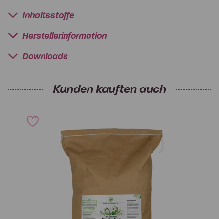
Inhaltsstoffe
Herstellerinformation
Downloads
Kunden kauften auch