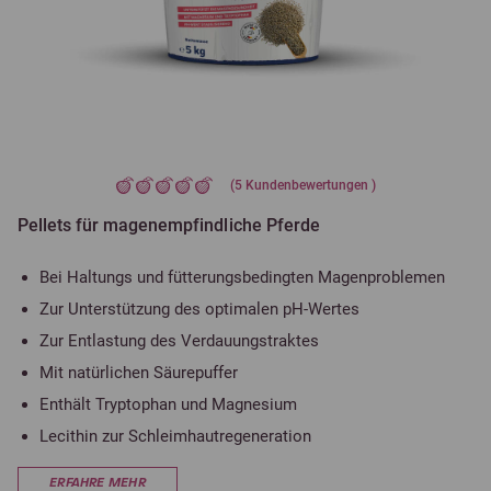
(
5
Kundenbewertungen )
Pellets für magenempfindliche Pferde
Bei Haltungs und fütterungsbedingten Magenproblemen
Zur Unterstützung des optimalen pH-Wertes
Zur Entlastung des Verdauungstraktes
Mit natürlichen Säurepuffer
Enthält Tryptophan und Magnesium
Lecithin zur Schleimhautregeneration
ERFAHRE MEHR