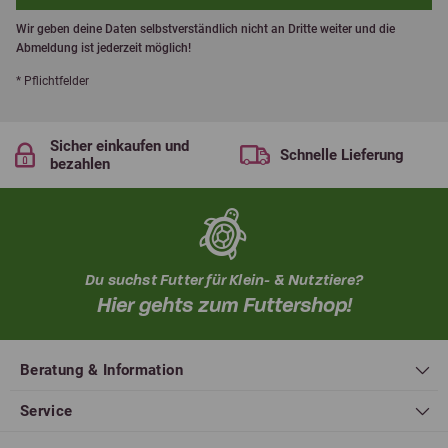
Wir geben deine Daten selbstverständlich nicht an Dritte weiter und die
Abmeldung ist jederzeit möglich!
* Pflichtfelder
Sicher einkaufen und
Schnelle Lieferung
bezahlen
Du suchst Futter für Klein- & Nutztiere?
Hier gehts zum Futtershop!
Beratung & Information
Service