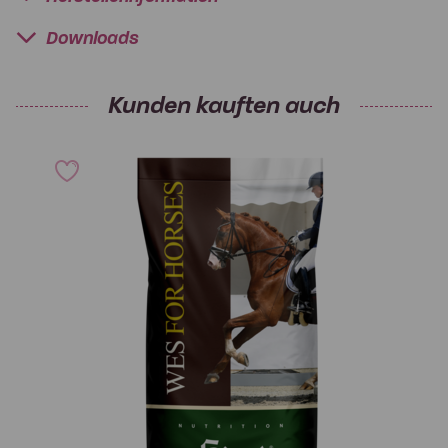
Downloads
Kunden kauften auch