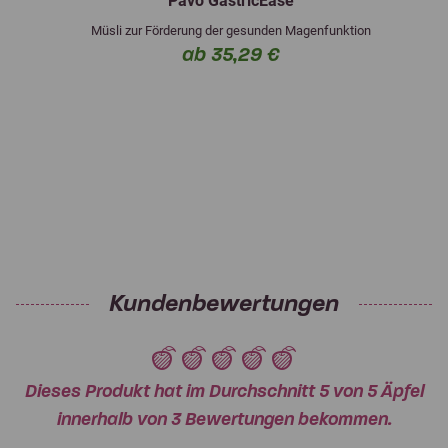
Pavo GastricEase
Müsli zur Förderung der gesunden Magenfunktion
ab 35,29 €
Kundenbewertungen
Dieses Produkt hat im Durchschnitt 5 von 5 Äpfel
innerhalb von 3 Bewertungen bekommen.