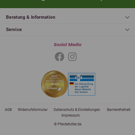
Beratung & Information
Service
Social Media
AGB
Widerrufsformular
Datenschutz & Einstellungen
Barrierefreiheit
Impressum
© Pferdefutter.de