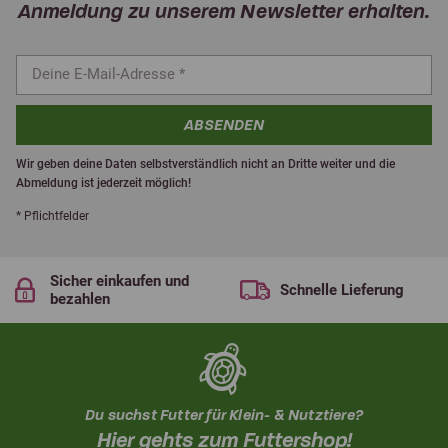
Anmeldung zu unserem Newsletter erhalten.
ABSENDEN
Wir geben deine Daten selbstverständlich nicht an Dritte weiter und die
Abmeldung ist jederzeit möglich!
* Pflichtfelder
Sicher einkaufen und
Schnelle Lieferung
bezahlen
Du suchst Futter für Klein- & Nutztiere?
Hier gehts zum Futtershop!