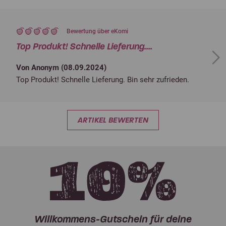
Bewertung über eKomi
Top Produkt! Schnelle Lieferung....
Next
Von Anonym (
08.09.2024
)
Top Produkt! Schnelle Lieferung. Bin sehr zufrieden.
ARTIKEL BEWERTEN
Willkommens-Gutschein für deine