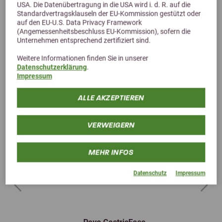
USA. Die Datenübertragung in die USA wird i. d. R. auf die
Standardvertragsklauseln der EU-Kommission gestützt oder
auf den EU-U.S. Data Privacy Framework
(Angemessenheitsbeschluss EU-Kommission), sofern die
Unternehmen entsprechend zertifiziert sind.
Weitere Informationen finden Sie in unserer
Datenschutzerklärung
.
Impressum
ALLE AKZEPTIEREN
VERWEIGERN
MEHR INFOS
Datenschutz
Impressum
Previous
Next