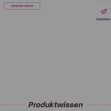
ERFAHRE MEHR
Empfehlen
Produktwissen