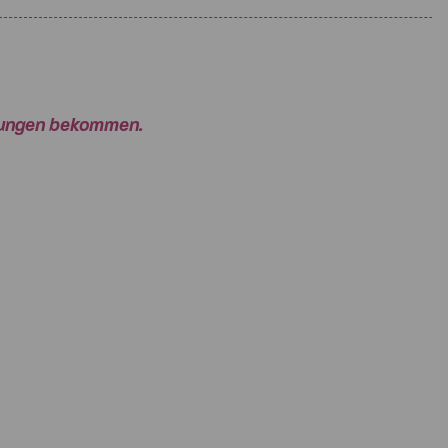
rtungen bekommen.