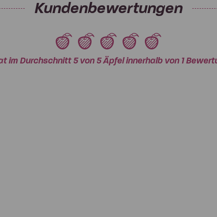
Kundenbewertungen
at im Durchschnitt 5 von 5 Äpfel innerhalb von 1 Bewe