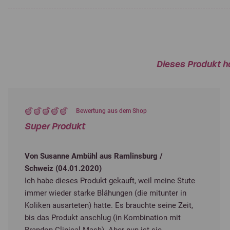
Dieses Produkt h
Bewertung aus dem Shop
Super Produkt
Von Susanne Ambühl aus Ramlinsburg /
Schweiz (
04.01.2020
)
Ich habe dieses Produkt gekauft, weil meine Stute
immer wieder starke Blähungen (die mitunter in
Koliken ausarteten) hatte. Es brauchte seine Zeit,
bis das Produkt anschlug (in Kombination mit