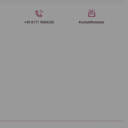
+49 8171 9084330
Kontaktformular