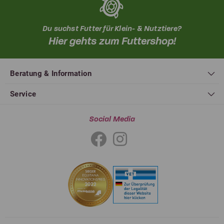
Du suchst Futter für Klein- & Nutztiere?
Hier gehts zum Futtershop!
Beratung & Information
Service
Social Media