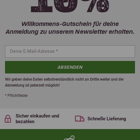
Willkommens-Gutschein für deine
Anmeldung zu unserem Newsletter erhalten.
ABSENDEN
Wir geben deine Daten selbstverständlich nicht an Dritte weiter und die
Abmeldung ist jederzeit möglich!
* Pflichtfelder
Sicher einkaufen und
Schnelle Lieferung
bezahlen