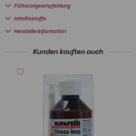
Fütterungsempfehlung
Inhaltsstoffe
Herstellerinformation
Kunden kauften auch