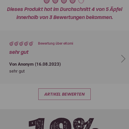
Dieses Produkt hat im Durchschnitt 4 von 5 Äpfel
innerhalb von 3 Bewertungen bekommen.
Bewertung über eKomi
sehr gut
Next
Von Anonym (
16.08.2023
)
sehr gut
ARTIKEL BEWERTEN