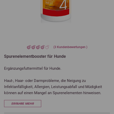
(
3
Kundenbewertungen )
Spurenelementbooster für Hunde
Ergänzungsfuttermittel für Hunde.
Haut-, Haar- oder Darmprobleme, die Neigung zu
Infektanfälligkeit, Allergien, Leistungsabfall und Müdigkeit
können auf einen Mangel an Spurenelementen hinweisen.
ERFAHRE MEHR