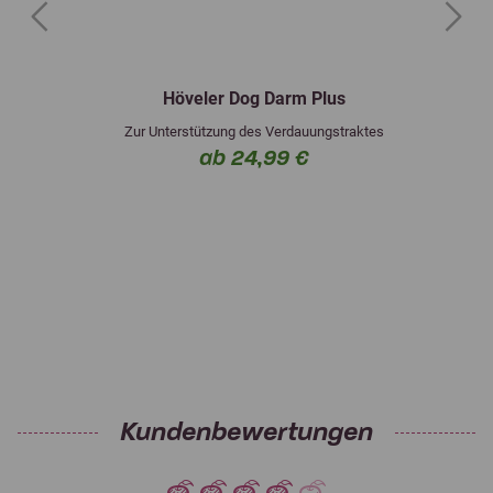
Previous
Next
Höveler Dog Darm Plus
Zur Unterstützung des Verdauungstraktes
ab 24,99 €
Kundenbewertungen