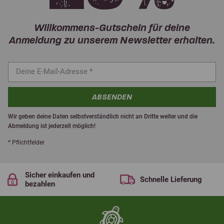
Willkommens-Gutschein für deine
Anmeldung zu unserem Newsletter erhalten.
ABSENDEN
Wir geben deine Daten selbstverständlich nicht an Dritte weiter und die
Abmeldung ist jederzeit möglich!
* Pflichtfelder
Sicher einkaufen und
Schnelle Lieferung
bezahlen