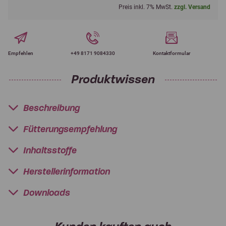
Preis inkl. 7% MwSt.
zzgl. Versand
Empfehlen
+49 8171 9084330
Kontaktformular
Produktwissen
Beschreibung
Fütterungsempfehlung
Inhaltsstoffe
Herstellerinformation
Downloads