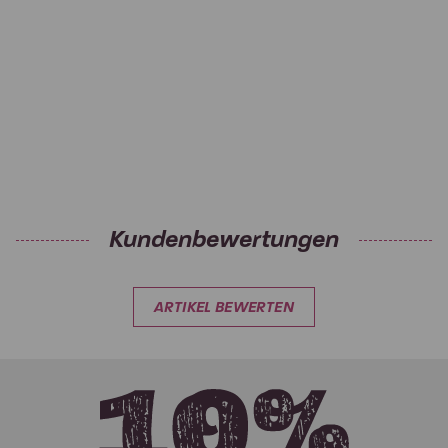
Kundenbewertungen
ARTIKEL BEWERTEN