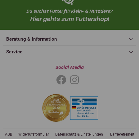
Du suchst Futter für Klein- & Nutztiere?
Hier gehts zum Futtershop!
Beratung & Information
Service
Social Media
AGB
Widerrufsformular
Datenschutz & Einstellungen
Barrierefreiheit