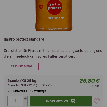
gastro protect standard
Grundfutter für Pferde mit normaler Leistungsanforderung und
die ein niederglykämisches Futter benötigen.
ERFAHRE MEHR
29,80 €
Brandon XS 25 kg
Artikel-Nr.: SHF93250 (SHF93250)
1,19 € / kg
Lieferzeit 6 - 12 Werktage
WARENKORB