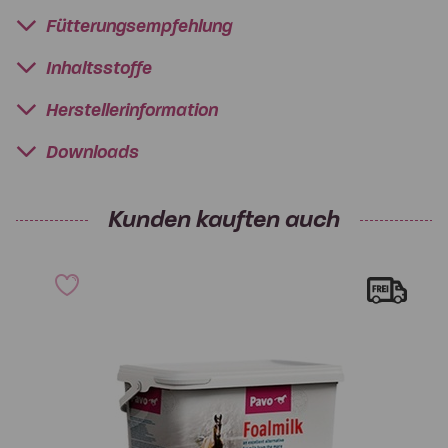
Fütterungsempfehlung
Inhaltsstoffe
Herstellerinformation
Downloads
Kunden kauften auch