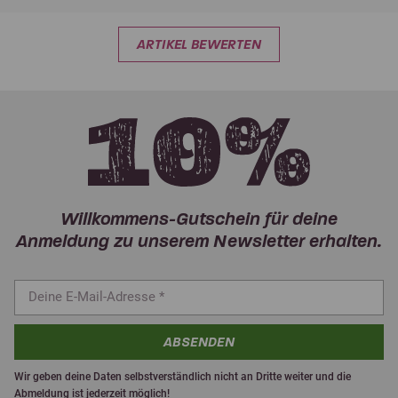
ARTIKEL BEWERTEN
Willkommens-Gutschein für deine
Anmeldung zu unserem Newsletter erhalten.
ABSENDEN
Wir geben deine Daten selbstverständlich nicht an Dritte weiter und die
Abmeldung ist jederzeit möglich!