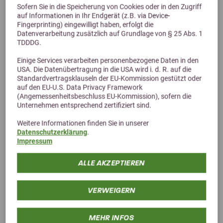
Sofern Sie in die Speicherung von Cookies oder in den Zugriff
auf Informationen in Ihr Endgerät (z.B. via Device-
Fingerprinting) eingewilligt haben, erfolgt die
Datenverarbeitung zusätzlich auf Grundlage von § 25 Abs. 1
TDDDG.
Alternative Produkte
Einige Services verarbeiten personenbezogene Daten in den
USA. Die Datenübertragung in die USA wird i. d. R. auf die
Standardvertragsklauseln der EU-Kommission gestützt oder
auf den EU-U.S. Data Privacy Framework
(Angemessenheitsbeschluss EU-Kommission), sofern die
Unternehmen entsprechend zertifiziert sind.
Weitere Informationen finden Sie in unserer
Datenschutzerklärung
.
Impressum
ALLE AKZEPTIEREN
VERWEIGERN
MEHR INFOS