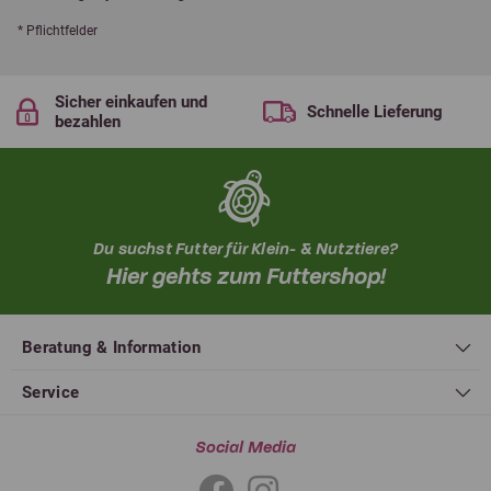
* Pflichtfelder
Sicher einkaufen und
Schnelle Lieferung
bezahlen
Du suchst Futter für Klein- & Nutztiere?
Hier gehts zum Futtershop!
Beratung & Information
Service
Social Media