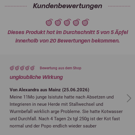
Kundenbewertungen
Dieses Produkt hat im Durchschnitt 5 von 5 Äpfel
innerhalb von 20 Bewertungen bekommen.
Bewertung aus dem Shop
unglaubliche Wirkung
Von Alexandra aus Mainz (
25.06.2026
)
Meine 11Mo junge Isistute hatte nach Absetzen und
Next
Integrieren in neue Herde mit Stallwechsel und
Wurmbefall wirklich arge Probleme. Sie hatte Kotwasser
und Durchfall. Nach 4 Tagen 2x tgl 250g ist der Kot fast
normal und der Popo endlich wieder sauber