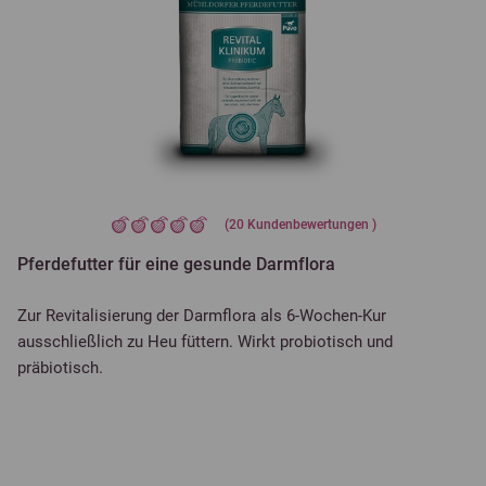
(
20
Kundenbewertungen )
Pferdefutter für eine gesunde Darmflora
Zur Revitalisierung der Darmflora als 6-Wochen-Kur
ausschließlich zu Heu füttern. Wirkt probiotisch und
präbiotisch.