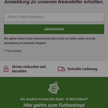
Anmeldung zu unserem Newsletter erhalten.
ABSENDEN
Wir geben deine Daten selbstverständlich nicht an Dritte weiter und die
Abmeldung ist jederzeit möglich!
* Pflichtfelder
Sicher einkaufen und
Schnelle Lieferung
bezahlen
Du suchst Futter für Klein- & Nutztiere?
Hier gehts zum Futtershop!