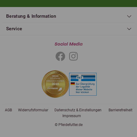
Beratung & Information
Service
Social Media
AGB
Widerrufsformular
Datenschutz & Einstellungen
Barrierefreiheit
Impressum
© Pferdefutter.de