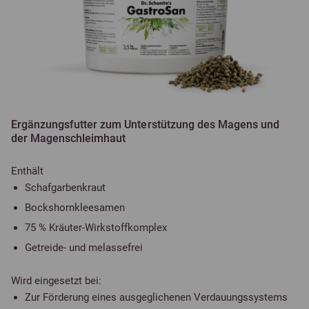
Ergänzungsfutter zum Unterstützung des Magens und
der Magenschleimhaut
Enthält
Schafgarbenkraut
Bockshornkleesamen
75 % Kräuter-Wirkstoffkomplex
Getreide- und melassefrei
Wird eingesetzt bei:
Zur Förderung eines ausgeglichenen Verdauungssystems