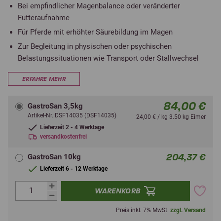
Bei empfindlicher Magenbalance oder veränderter
Futteraufnahme
Für Pferde mit erhöhter Säurebildung im Magen
Zur Begleitung in physischen oder psychischen
Belastungssituationen wie Transport oder Stallwechsel
ERFAHRE MEHR
84,00 €
GastroSan 3,5kg
Artikel-Nr.:DSF14035 (DSF14035)
24,00 € / kg 3.50 kg Eimer
Lieferzeit 2 - 4 Werktage
versandkostenfrei
204,37 €
GastroSan 10kg
Lieferzeit 6 - 12 Werktage
WARENKORB
Preis inkl. 7% MwSt.
zzgl. Versand