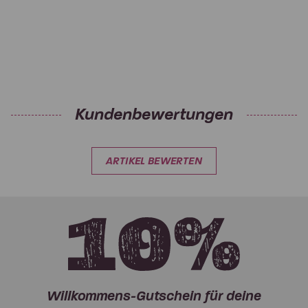
Kundenbewertungen
ARTIKEL BEWERTEN
Willkommens-Gutschein für deine