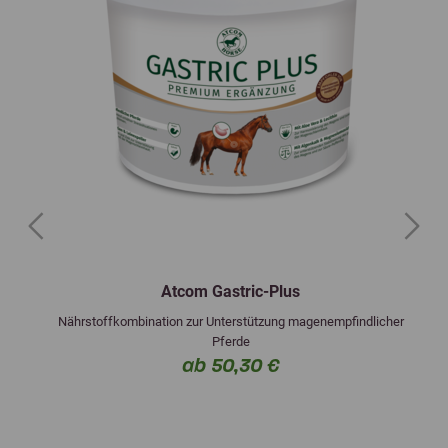
Previous
Next
Atcom Gastric-Plus
Nährstoffkombination zur Unterstützung magenempfindlicher
Pferde
ab 50,30 €