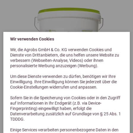
Wir verwenden Cookies
Wir, die Agrobs GmbH & Co. KG verwenden Cookies und
Dienste von Drittanbietern, die uns helfen unsere Website zu
verbessern (Webseiten-Analyse, Videos) oder ihnen
personalisierte Werbung anzuzeigen (Werbung).
Um diese Dienste verwenden zu dürfen, benötigen wir Ihre
Einwilligung. Ihre Einwilligung können Sie jederzeit über die
Cookie-Einstellungen widerrufen und anpassen.
Sofern Sie in die Speicherung von Cookies oder in den Zugriff
Previous
Next
auf Informationen in Ihr Endgerät (z.B. via Device-
Fingerprinting) eingewilligt haben, erfolgt die
Datenverarbeitung zusätzlich auf Grundlage von § 25 Abs. 1
Dr. Schaette Hoof Power 6,5kg
TDDDG.
Einige Services verarbeiten personenbezogene Daten in den