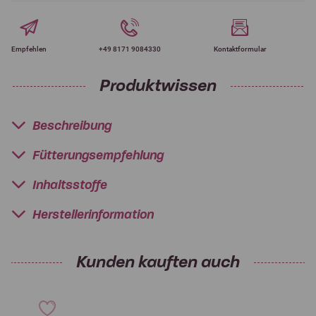
Empfehlen
+49 8171 9084330
Kontaktformular
Produktwissen
Beschreibung
Fütterungsempfehlung
Inhaltsstoffe
Herstellerinformation
Kunden kauften auch