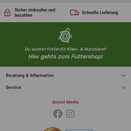
Sicher einkaufen und
Schnelle Lieferung
bezahlen
Du suchst Futter für Klein- & Nutztiere?
Hier gehts zum Futtershop!
Beratung & Information
Service
Social Media