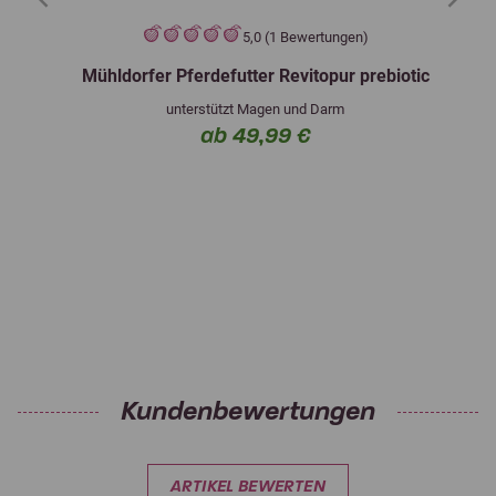
5,0 (1 Bewertungen)
Mühldorfer Pferdefutter Revitopur prebiotic
unterstützt Magen und Darm
ab 49,99 €
Kundenbewertungen
ARTIKEL BEWERTEN