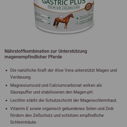
Nährstoffkombination zur Unterstützung
magenempfindlicher Pferde
Die natürliche Kraft der Aloe Vera unterstützt Magen und
Verdauung.
Magnesiumoxid und Calciumcarbonat wirken als
Säurepuffer und stabilisieren den Magen-pH.
Lecithin stärkt die Schutzschicht der Magenschleimhaut.
Vitamin E sowie organisch gebundenes Selen und Zink
fördern den Zellschutz und schützen empfindliche
Schleimhäute.