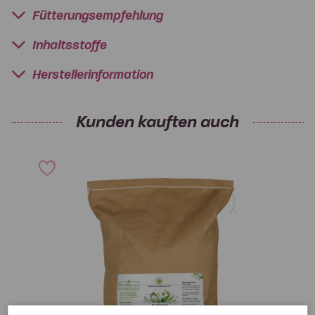
Fütterungsempfehlung
Inhaltsstoffe
Herstellerinformation
Kunden kauften auch