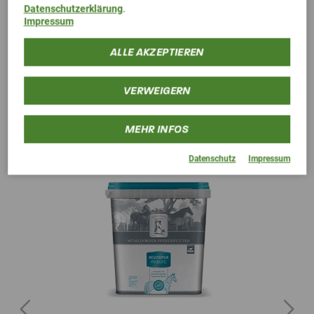
Datenschutzerklärung
.
Impressum
Alternative Produkte
ALLE AKZEPTIEREN
VERWEIGERN
MEHR INFOS
Datenschutz
Impressum
Previous
Next