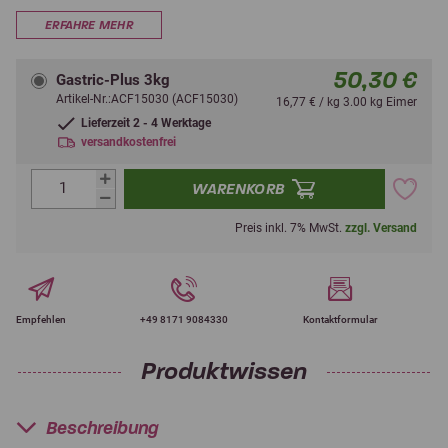
ERFAHRE MEHR
50,30 €
Gastric-Plus 3kg
Artikel-Nr.:ACF15030 (ACF15030)
16,77 € / kg 3.00 kg Eimer
Lieferzeit 2 - 4 Werktage
versandkostenfrei
WARENKORB
Preis inkl. 7% MwSt.
zzgl. Versand
Empfehlen
+49 8171 9084330
Kontaktformular
Produktwissen
Beschreibung