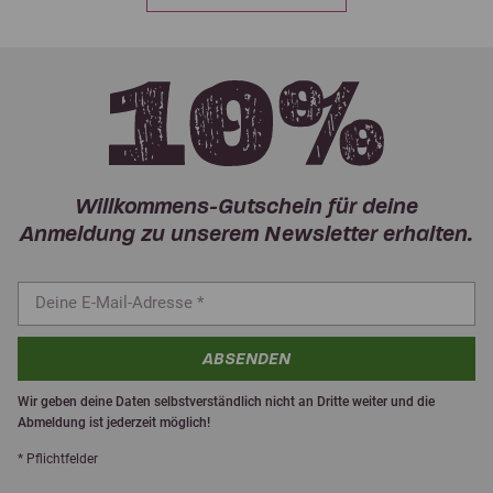
Willkommens-Gutschein für deine
Anmeldung zu unserem Newsletter erhalten.
ABSENDEN
Wir geben deine Daten selbstverständlich nicht an Dritte weiter und die
Abmeldung ist jederzeit möglich!
* Pflichtfelder