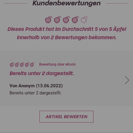
Kundenbewertungen
Dieses Produkt hat im Durchschnitt 5 von 5 Äpfel
innerhalb von 2 Bewertungen bekommen.
Bewertung über eKomi
Bereits unter 2 dargestellt.
Next
Von Anonym (
13.06.2022
)
Bereits unter 2 dargestellt.
ARTIKEL BEWERTEN