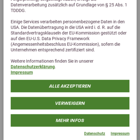
Datenverarbeitung zusätzlich auf Grundlage von § 25 Abs. 1
TDDDG.
Einige Services verarbeiten personenbezogene Daten in den
USA. Die Datenübertragung in die USA wird i. d. R. auf die
Standardvertragsklauseln der EU-Kommission gestützt oder
Alternative Produkte
auf den EU-U.S. Data Privacy Framework
(Angemessenheitsbeschluss EU-Kommission), sofern die
Unternehmen entsprechend zertifiziert sind.
Weitere Informationen finden Sie in unserer
Datenschutzerklärung
.
Impressum
ALLE AKZEPTIEREN
VERWEIGERN
MEHR INFOS
Datenschutz
Impressum