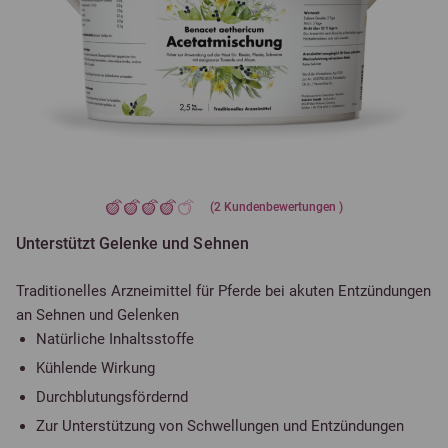
(
2
Kundenbewertungen )
Unterstützt Gelenke und Sehnen
Traditionelles Arzneimittel für Pferde bei akuten Entzündungen
an Sehnen und Gelenken
Natürliche Inhaltsstoffe
Kühlende Wirkung
Durchblutungsfördernd
Zur Unterstützung von Schwellungen und Entzündungen