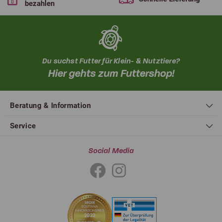
bezahlen
Du suchst Futter für Klein- & Nutztiere?
Hier gehts zum Futtershop!
Beratung & Information
Service
Social Media