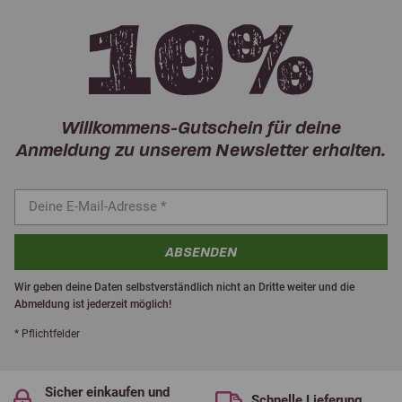
Willkommens-Gutschein für deine
Anmeldung zu unserem Newsletter erhalten.
ABSENDEN
Wir geben deine Daten selbstverständlich nicht an Dritte weiter und die
Abmeldung ist jederzeit möglich!
* Pflichtfelder
Sicher einkaufen und
Schnelle Lieferung