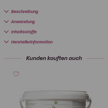
Beschreibung
Anwendung
Inhaltsstoffe
Herstellerinformation
Kunden kauften auch