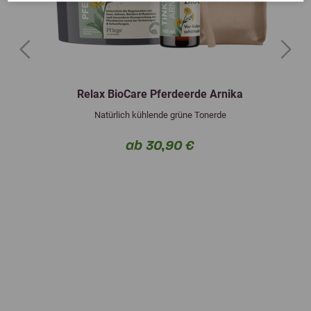
Previous
Next
Relax BioCare Pferdeerde Arnika
Natürlich kühlende grüne Tonerde
ab 30,90 €